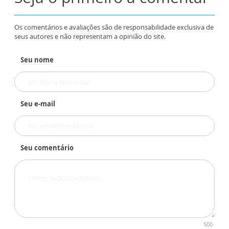
Os comentários e avaliações são de responsabilidade exclusiva de
seus autores e não representam a opinião do site.
Seu nome
Seu e-mail
Seu comentário
500