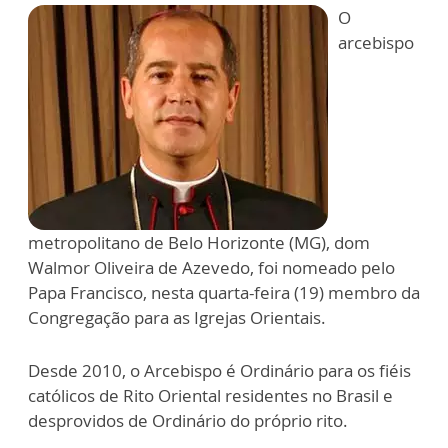
O
arcebispo
metropolitano de Belo Horizonte (MG), dom
Walmor Oliveira de Azevedo, foi nomeado pelo
Papa Francisco, nesta quarta-feira (19) membro da
Congregação para as Igrejas Orientais.
Desde 2010, o Arcebispo é Ordinário para os fiéis
católicos de Rito Oriental residentes no Brasil e
desprovidos de Ordinário do próprio rito.