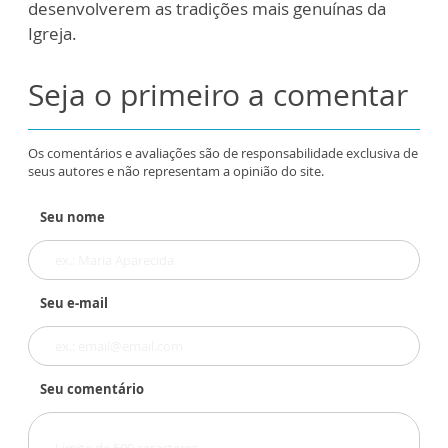
desenvolverem as tradições mais genuínas da
Igreja.
Seja o primeiro a comentar
Os comentários e avaliações são de responsabilidade exclusiva de
seus autores e não representam a opinião do site.
Seu nome
Seu e-mail
Seu comentário