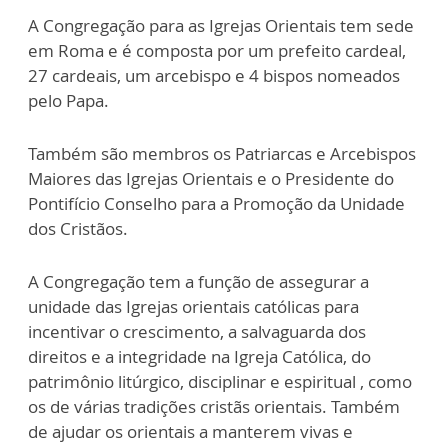
A Congregação para as Igrejas Orientais tem sede
em Roma e é composta por um prefeito cardeal,
27 cardeais, um arcebispo e 4 bispos nomeados
pelo Papa.
Também são membros os Patriarcas e Arcebispos
Maiores das Igrejas Orientais e o Presidente do
Pontifício Conselho para a Promoção da Unidade
dos Cristãos.
A Congregação tem a função de assegurar a
unidade das Igrejas orientais católicas para
incentivar o crescimento, a salvaguarda dos
direitos e a integridade na Igreja Católica, do
patrimônio litúrgico, disciplinar e espiritual , como
os de várias tradições cristãs orientais. Também
de ajudar os orientais a manterem vivas e