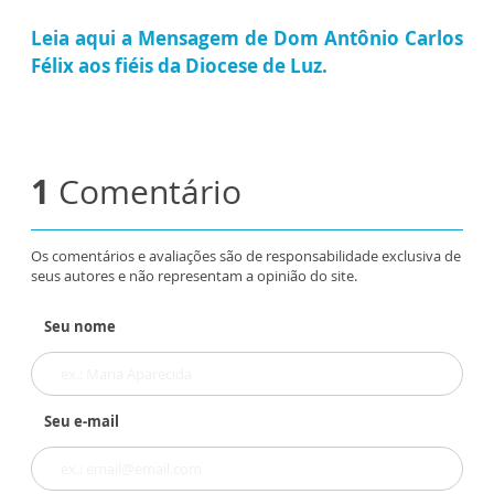
Leia aqui a Mensagem de Dom Antônio Carlos
Félix aos fiéis da Diocese de Luz.
1
Comentário
Os comentários e avaliações são de responsabilidade exclusiva de
seus autores e não representam a opinião do site.
Seu nome
Seu e-mail