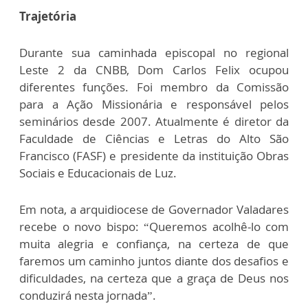
Trajetória
Durante sua caminhada episcopal no regional
Leste 2 da CNBB, Dom Carlos Felix ocupou
diferentes funções. Foi membro da Comissão
para a Ação Missionária e responsável pelos
seminários desde 2007. Atualmente é diretor da
Faculdade de Ciências e Letras do Alto São
Francisco (FASF) e presidente da instituição Obras
Sociais e Educacionais de Luz.
Em nota, a arquidiocese de Governador Valadares
recebe o novo bispo: “Queremos acolhê-lo com
muita alegria e confiança, na certeza de que
faremos um caminho juntos diante dos desafios e
dificuldades, na certeza que a graça de Deus nos
conduzirá nesta jornada”.