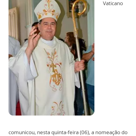
Vaticano
comunicou, nesta quinta-feira (06), a nomeação do