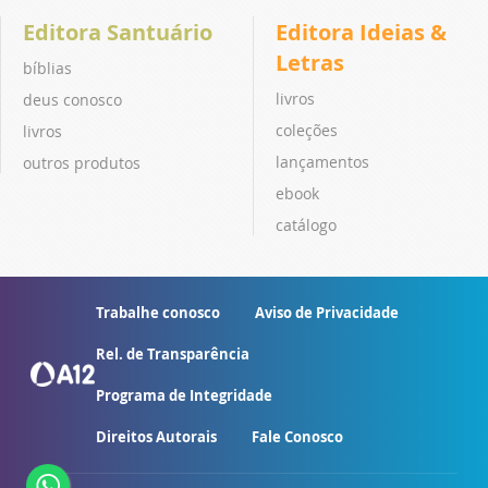
Editora Santuário
Editora Ideias &
Letras
bíblias
livros
deus conosco
coleções
livros
lançamentos
outros produtos
ebook
catálogo
Trabalhe conosco
Aviso de Privacidade
Rel. de Transparência
Programa de Integridade
Direitos Autorais
Fale Conosco