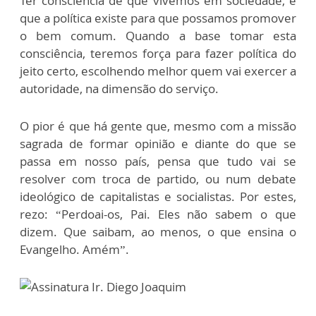
Ter consciência de que vivemos em sociedade, e
que a política existe para que possamos promover
o bem comum. Quando a base tomar esta
consciência, teremos força para fazer política do
jeito certo, escolhendo melhor quem vai exercer a
autoridade, na dimensão do serviço.
O pior é que há gente que, mesmo com a missão
sagrada de formar opinião e diante do que se
passa em nosso país, pensa que tudo vai se
resolver com troca de partido, ou num debate
ideológico de capitalistas e socialistas. Por estes,
rezo: “Perdoai-os, Pai. Eles não sabem o que
dizem. Que saibam, ao menos, o que ensina o
Evangelho. Amém”.