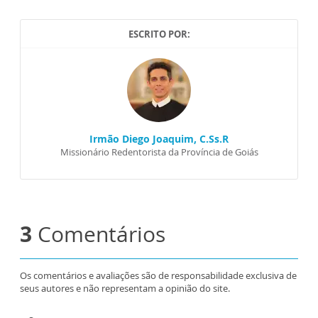
ESCRITO POR:
Irmão Diego Joaquim, C.Ss.R
Missionário Redentorista da Província de Goiás
3
Comentários
Os comentários e avaliações são de responsabilidade exclusiva de
seus autores e não representam a opinião do site.