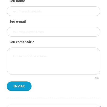
Seu nome
Seu e-mail
Seu comentário
500
ENVIAR