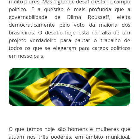
muito piores. Mas o grande desafio está no campo
político. E a questão é mais profunda que a
governabilidade de Dilma Rousseff, eleita
democraticamente pelo voto da maioria dos
brasileiros. O desafio hoje está na falta de um
projeto verdadeiro para pautar o trabalho de
todos os que se elegeram para cargos políticos
em nosso país.
O que temos hoje são homens e mulheres que
atuam nos três poderes, em âmbito municipal,