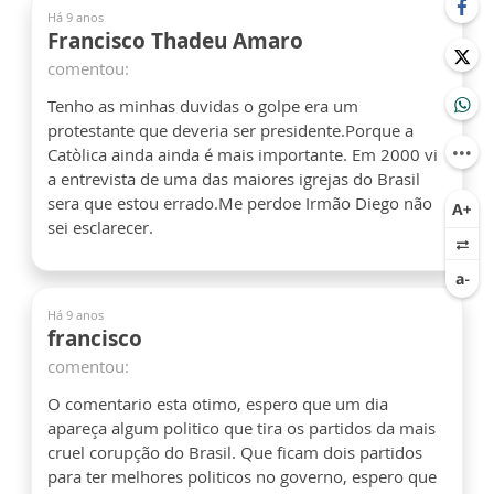
Há 9 anos
Francisco Thadeu Amaro
comentou:
Tenho as minhas duvidas o golpe era um
protestante que deveria ser presidente.Porque a
Catòlica ainda ainda é mais importante. Em 2000 vi
a entrevista de uma das maiores igrejas do Brasil
sera que estou errado.Me perdoe Irmão Diego não
sei esclarecer.
Há 9 anos
francisco
comentou:
O comentario esta otimo, espero que um dia
apareça algum politico que tira os partidos da mais
cruel corupção do Brasil. Que ficam dois partidos
para ter melhores politicos no governo, espero que