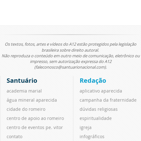
Os textos, fotos, artes e vídeos do A12 estão protegidos pela legislação
brasileira sobre direito autoral.
Não reproduza o conteúdo em outro meio de comunicação, eletrônico ou
impresso, sem autorização expressa do A12
(faleconosco@santuarionacional.com).
Santuário
Redação
academia marial
aplicativo aparecida
água mineral aparecida
campanha da fraternidade
cidade do romeiro
dúvidas religiosas
centro de apoio ao romeiro
espiritualidade
centro de eventos pe. vitor
igreja
contato
infográficos