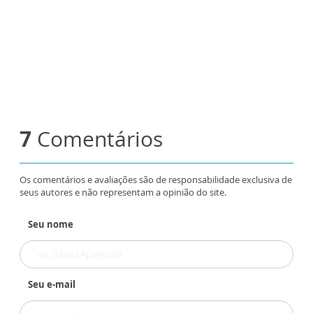
7
Comentários
Os comentários e avaliações são de responsabilidade exclusiva de
seus autores e não representam a opinião do site.
Seu nome
Seu e-mail