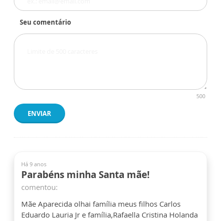
Seu comentário
500
ENVIAR
Há 9 anos
Parabéns minha Santa mãe!
comentou:
Mãe Aparecida olhai família meus filhos Carlos
Eduardo Lauria Jr e família,Rafaella Cristina Holanda