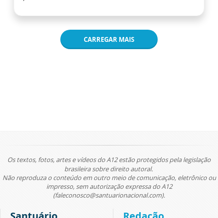
CARREGAR MAIS
Os textos, fotos, artes e vídeos do A12 estão protegidos pela legislação
brasileira sobre direito autoral.
Não reproduza o conteúdo em outro meio de comunicação, eletrônico ou
impresso, sem autorização expressa do A12
(faleconosco@santuarionacional.com).
Santuário
Redação