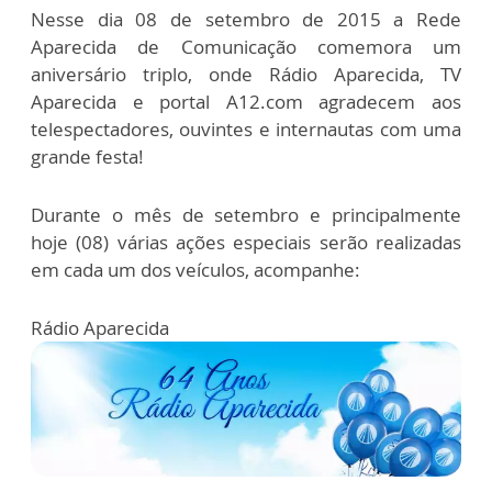
Nesse dia 08 de setembro de 2015 a Rede
Aparecida de Comunicação comemora um
aniversário triplo, onde Rádio Aparecida, TV
Aparecida e portal A12.com agradecem aos
telespectadores, ouvintes e internautas com uma
grande festa!
Durante o mês de setembro e principalmente
hoje (08) várias ações especiais serão realizadas
em cada um dos veículos, acompanhe:
Rádio Aparecida