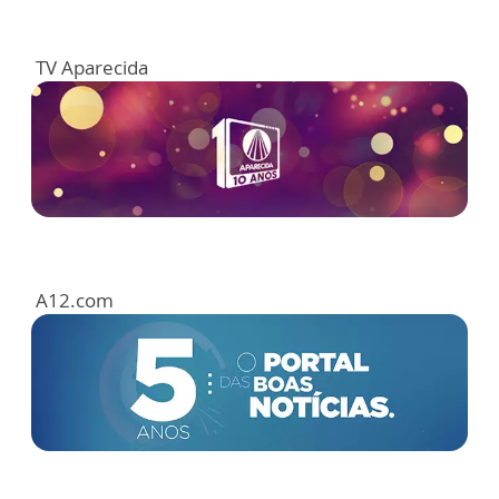
TV Aparecida
A12.com