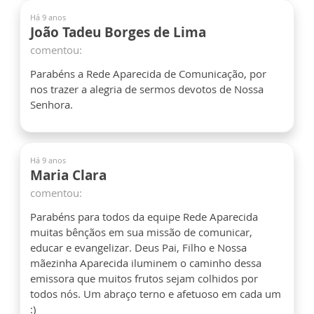
Há 9 anos
João Tadeu Borges de Lima
comentou:
Parabéns a Rede Aparecida de Comunicação, por
nos trazer a alegria de sermos devotos de Nossa
Senhora.
Há 9 anos
Maria Clara
comentou:
Parabéns para todos da equipe Rede Aparecida
muitas bênçãos em sua missão de comunicar,
educar e evangelizar. Deus Pai, Filho e Nossa
mãezinha Aparecida iluminem o caminho dessa
emissora que muitos frutos sejam colhidos por
todos nós. Um abraço terno e afetuoso em cada um
:)