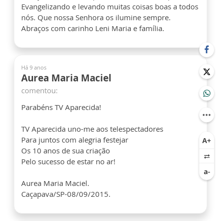
Evangelizando e levando muitas coisas boas a todos
nós. Que nossa Senhora os ilumine sempre.
Abraços com carinho Leni Maria e família.
Há 9 anos
Aurea Maria Maciel
comentou:
Parabéns TV Aparecida!
TV Aparecida uno-me aos telespectadores
Para juntos com alegria festejar
Os 10 anos de sua criação
Pelo sucesso de estar no ar!
Aurea Maria Maciel.
Caçapava/SP-08/09/2015.