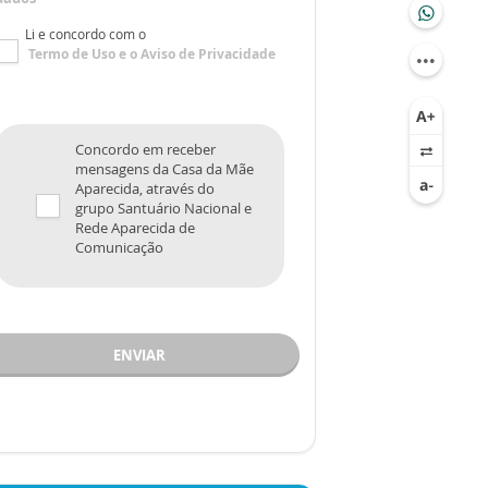
Li e concordo com o
Termo de Uso
e o
Aviso de Privacidade
Concordo em receber
mensagens da Casa da Mãe
Aparecida, através do
grupo Santuário Nacional e
Rede Aparecida de
Comunicação
ENVIAR