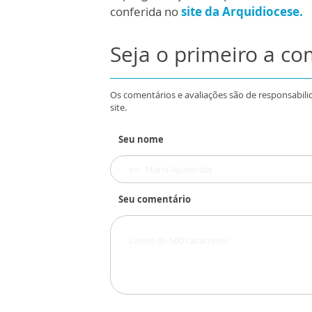
conferida no
site da Arquidiocese.
Seja o primeiro a c
Os comentários e avaliações são de responsabili
site.
Seu nome
Seu comentário