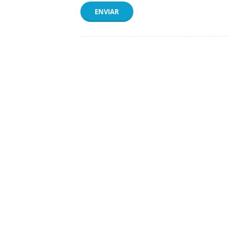
ENVIAR