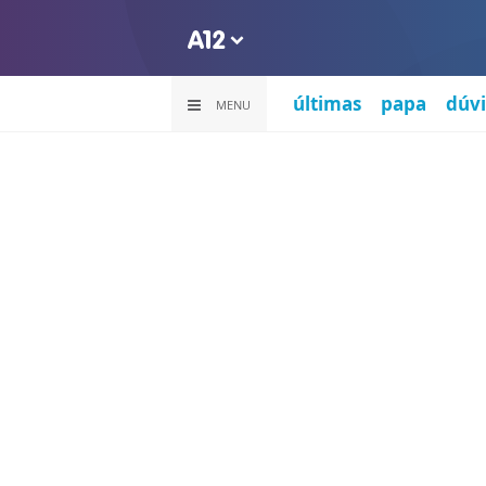
últimas
papa
dúvi
MENU