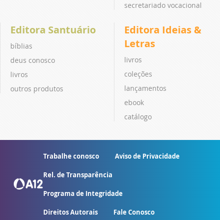
secretariado vocacional
Editora Santuário
Editora Ideias &
Letras
bíblias
livros
deus conosco
coleções
livros
lançamentos
outros produtos
ebook
catálogo
Trabalhe conosco
Aviso de Privacidade
Rel. de Transparência
Programa de Integridade
Direitos Autorais
Fale Conosco