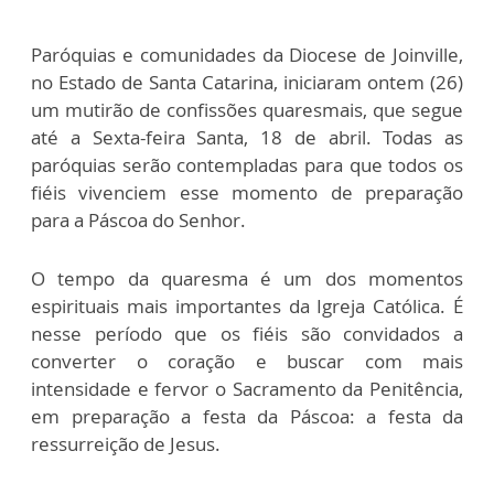
Paróquias e comunidades da Diocese de Joinville,
no Estado de Santa Catarina, iniciaram ontem (26)
um mutirão de confissões quaresmais, que segue
até a Sexta-feira Santa, 18 de abril. Todas as
paróquias serão contempladas para que todos os
fiéis vivenciem esse momento de preparação
para a Páscoa do Senhor.
O tempo da quaresma é um dos momentos
espirituais mais importantes da Igreja Católica. É
nesse período que os fiéis são convidados a
converter o coração e buscar com mais
intensidade e fervor o Sacramento da Penitência,
em preparação a festa da Páscoa: a festa da
ressurreição de Jesus.