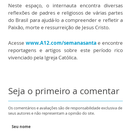
Neste espaço, o internauta encontra diversas
reflexões de padres e religiosos de várias partes
do Brasil para ajudá-lo a compreender e refletir a
Paixão, morte e ressurreição de Jesus Cristo.
Acesse
www.A12.com/semanasanta
e encontre
reportagens e artigos sobre este período rico
vivenciado pela Igreja Católica.
Seja o primeiro a comentar
Os comentários e avaliações são de responsabilidade exclusiva de
seus autores e não representam a opinião do site.
Seu nome