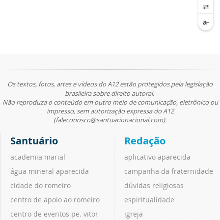
Os textos, fotos, artes e vídeos do A12 estão protegidos pela legislação
brasileira sobre direito autoral.
Não reproduza o conteúdo em outro meio de comunicação, eletrônico ou
impresso, sem autorização expressa do A12
(faleconosco@santuarionacional.com).
Santuário
Redação
academia marial
aplicativo aparecida
água mineral aparecida
campanha da fraternidade
cidade do romeiro
dúvidas religiosas
centro de apoio ao romeiro
espiritualidade
centro de eventos pe. vitor
igreja