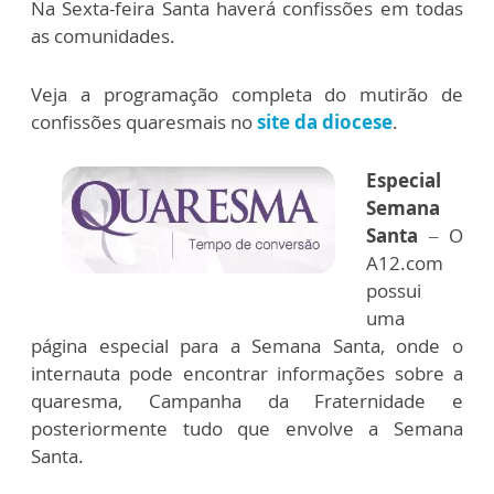
Na Sexta-feira Santa haverá confissões em todas
as comunidades.
Veja a programação completa do mutirão de
confissões quaresmais no
site da diocese
.
Especial
Semana
Santa
– O
A12.com
possui
uma
página especial para a Semana Santa, onde o
internauta pode encontrar informações sobre a
quaresma, Campanha da Fraternidade e
posteriormente tudo que envolve a Semana
Santa.