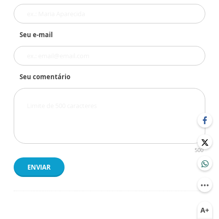
Seu e-mail
Seu comentário
500
ENVIAR