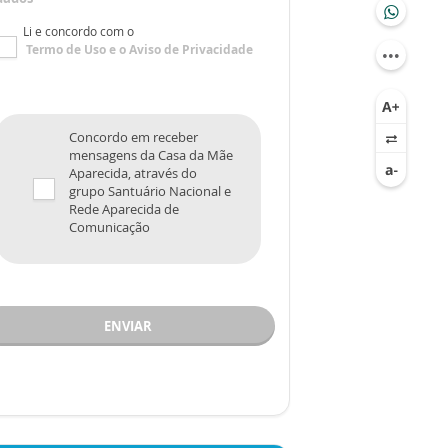
Li e concordo com o
Termo de Uso
e o
Aviso de Privacidade
Concordo em receber
mensagens da Casa da Mãe
Aparecida, através do
grupo Santuário Nacional e
Rede Aparecida de
Comunicação
ENVIAR