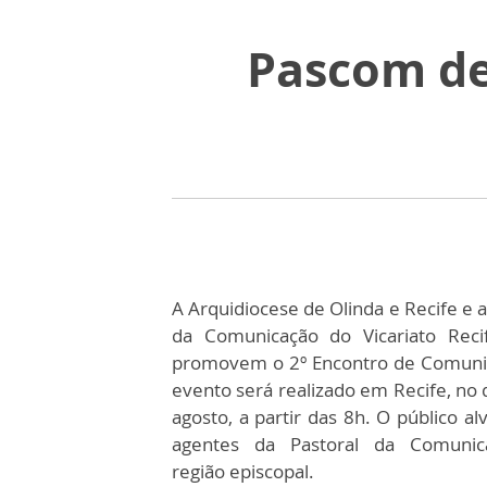
Pascom de
A Arquidiocese de Olinda e Recife e a
da Comunicação do Vicariato Reci
promovem o 2º Encontro de Comuni
evento será realizado em Recife, no 
agosto, a partir das 8h. O público al
agentes da Pastoral da Comunic
região episcopal.