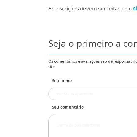
As inscrições devem ser feitas pelo
s
Seja o primeiro a c
Os comentários e avaliações são de responsabili
site.
Seu nome
Seu comentário