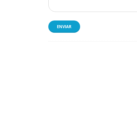
ENVIAR