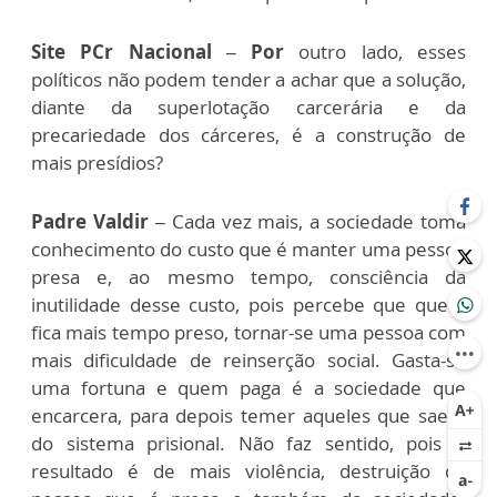
Site PCr Nacional – Por
outro lado, esses
políticos não podem tender a achar que a solução,
diante da superlotação carcerária e da
precariedade dos cárceres, é a construção de
mais presídios?
Padre Valdir –
Cada vez mais, a sociedade toma
conhecimento do custo que é manter uma pessoa
presa e, ao mesmo tempo, consciência da
inutilidade desse custo, pois percebe que quem
fica mais tempo preso, tornar-se uma pessoa com
mais dificuldade de reinserção social. Gasta-se
uma fortuna e quem paga é a sociedade que
encarcera, para depois temer aqueles que saem
do sistema prisional. Não faz sentido, pois o
resultado é de mais violência, destruição da