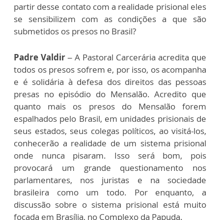
partir desse contato com a realidade prisional eles
se sensibilizem com as condições a que são
submetidos os presos no Brasil?
Padre Valdir –
A Pastoral Carcerária acredita que
todos os presos sofrem e, por isso, os acompanha
e é solidária à defesa dos direitos das pessoas
presas no episódio do Mensalão. Acredito que
quanto mais os presos do Mensalão forem
espalhados pelo Brasil, em unidades prisionais de
seus estados, seus colegas políticos, ao visitá-los,
conhecerão a realidade de um sistema prisional
onde nunca pisaram. Isso será bom, pois
provocará um grande questionamento nos
parlamentares, nos juristas e na sociedade
brasileira como um todo. Por enquanto, a
discussão sobre o sistema prisional está muito
focada em Brasília, no Complexo da Papuda.