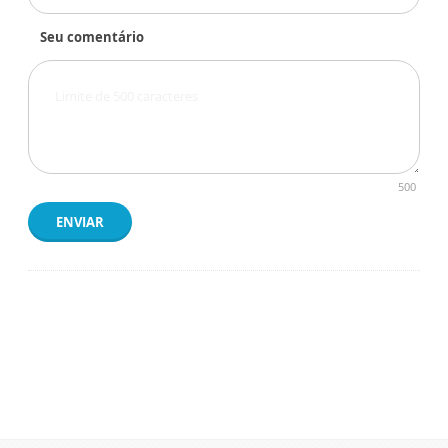
Seu comentário
500
ENVIAR