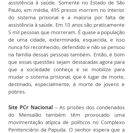
assistência à saúde. Somente no Estado de São
Paulo, em média, 495 presos morrem no interior
do sistema prisional e a maioria por falta de
assistência à saúde. Em 10 anos são praticamente
5 mil pessoas que morreram. É quase a população
de uma cidade, exterminada, esquecida, e isso
nunca foi reconhecido, defendido e não se pensou
na família dessas pessoas também. Então, é bom
que essas questões sejam destacadas agora para
que a sociedade conheça e se mobilize para
mudar o sistema prisional, que é lugar de morte,
destinado, especialmente, à morte de jovens e
pobres.
Site PCr Nacional –
As prisões dos condenados
do Mensalão também têm provocado uma
movimentação atípica de políticos no Complexo
Penitenciário da Papuda. O senhor espera que a