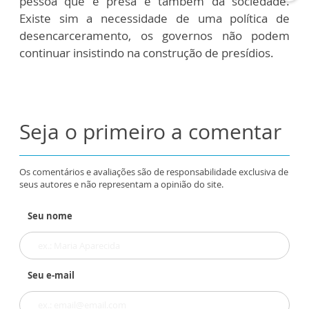
pessoa que é presa e também da sociedade.
Existe sim a necessidade de uma política de
desencarceramento, os governos não podem
continuar insistindo na construção de presídios.
Seja o primeiro a comentar
Os comentários e avaliações são de responsabilidade exclusiva de
seus autores e não representam a opinião do site.
Seu nome
Seu e-mail