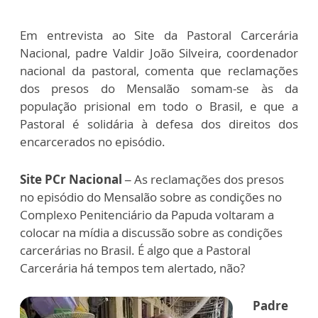
Em entrevista ao Site da Pastoral Carcerária
Nacional, padre Valdir João Silveira, coordenador
nacional da pastoral, comenta que reclamações
dos presos do Mensalão somam-se às da
população prisional em todo o Brasil, e que a
Pastoral é solidária à defesa dos direitos dos
encarcerados no episódio.
Site PCr Nacional –
As reclamações dos presos
no episódio do Mensalão sobre as condições no
Complexo Penitenciário da Papuda voltaram a
colocar na mídia a discussão sobre as condições
carcerárias no Brasil. É algo que a Pastoral
Carcerária há tempos tem alertado, não?
Padre