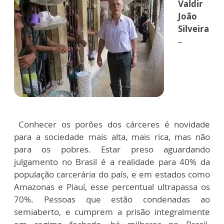
Valdir
João
Silveira
–
Conhecer os porões dos cárceres é novidade
para a sociedade mais alta, mais rica, mas não
para os pobres. Estar preso aguardando
julgamento no Brasil é a realidade para 40% da
população carcerária do país, e em estados como
Amazonas e Piauí, esse percentual ultrapassa os
70%. Pessoas que estão condenadas ao
semiaberto, e cumprem a prisão integralmente