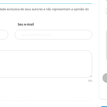
dade exclusiva de seus autores e não representam a opinião do
Seu e-mail
500