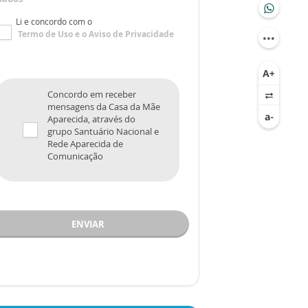
Li e concordo com o
Termo de Uso
e o
Aviso de Privacidade
Concordo em receber
mensagens da Casa da Mãe
Aparecida, através do
grupo Santuário Nacional e
Rede Aparecida de
Comunicação
ENVIAR