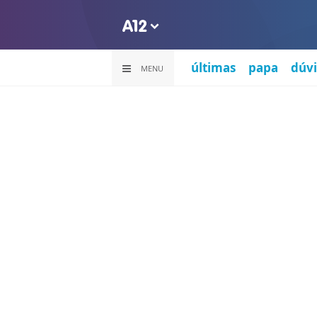
últimas
papa
dúvi
MENU