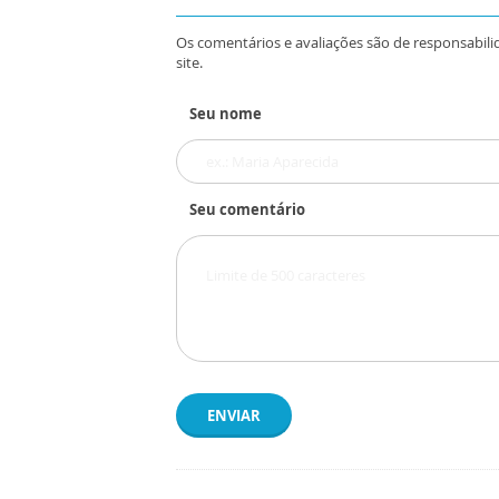
Os comentários e avaliações são de responsabili
site.
Seu nome
Seu comentário
ENVIAR