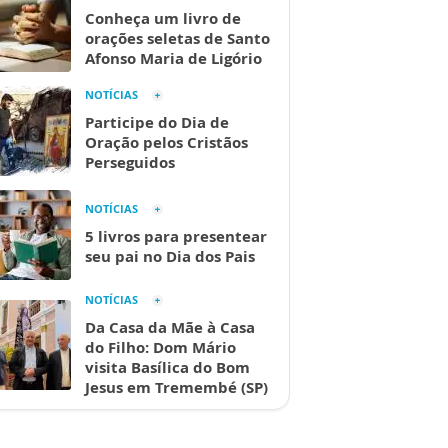
Conheça um livro de
orações seletas de Santo
Afonso Maria de Ligório
NOTÍCIAS
Participe do Dia de
Oração pelos Cristãos
Perseguidos
NOTÍCIAS
5 livros para presentear
seu pai no Dia dos Pais
NOTÍCIAS
Da Casa da Mãe à Casa
do Filho: Dom Mário
visita Basílica do Bom
Jesus em Tremembé (SP)