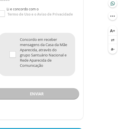
Li e concordo com o
Termo de Uso
e o
Aviso de Privacidade
Concordo em receber
mensagens da Casa da Mãe
Aparecida, através do
grupo Santuário Nacional e
Rede Aparecida de
Comunicação
ENVIAR