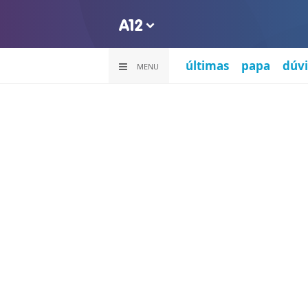
últimas
papa
dúvi
MENU