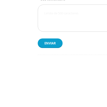
ENVIAR