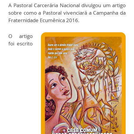
A Pastoral Carcerária Nacional divulgou um artigo
sobre como a Pastoral vivenciará a Campanha da
Fraternidade Ecumênica 2016.
O artigo
foi escrito