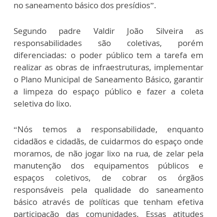
no saneamento básico dos presídios”.
Segundo padre Valdir João Silveira as
responsabilidades são coletivas, porém
diferenciadas: o poder público tem a tarefa em
realizar as obras de infraestruturas, implementar
o Plano Municipal de Saneamento Básico, garantir
a limpeza do espaço público e fazer a coleta
seletiva do lixo.
“Nós temos a responsabilidade, enquanto
cidadãos e cidadãs, de cuidarmos do espaço onde
moramos, de não jogar lixo na rua, de zelar pela
manutenção dos equipamentos públicos e
espaços coletivos, de cobrar os órgãos
responsáveis pela qualidade do saneamento
básico através de políticas que tenham efetiva
participação das comunidades. Essas atitudes