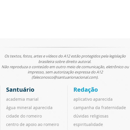
Os textos, fotos, artes e vídeos do A12 estão protegidos pela legislação
brasileira sobre direito autoral.
Não reproduza o conteúdo em outro meio de comunicação, eletrônico ou
impresso, sem autorização expressa do A12
(faleconosco@santuarionacional.com).
Santuário
Redação
academia marial
aplicativo aparecida
água mineral aparecida
campanha da fraternidade
cidade do romeiro
dúvidas religiosas
centro de apoio ao romeiro
espiritualidade