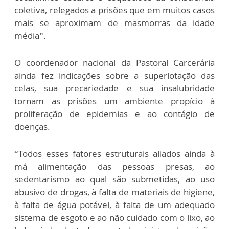
coletiva, relegados a prisões que em muitos casos
mais se aproximam de masmorras da idade
média”.
O coordenador nacional da Pastoral Carcerária
ainda fez indicações sobre a superlotação das
celas, sua precariedade e sua insalubridade
tornam as prisões um ambiente propício à
proliferação de epidemias e ao contágio de
doenças.
“Todos esses fatores estruturais aliados ainda à
má alimentação das pessoas presas, ao
sedentarismo ao qual são submetidas, ao uso
abusivo de drogas, à falta de materiais de higiene,
à falta de água potável, à falta de um adequado
sistema de esgoto e ao não cuidado com o lixo, ao