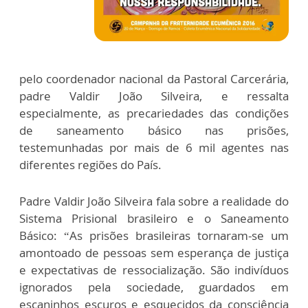
pelo coordenador nacional da Pastoral Carcerária,
padre Valdir João Silveira, e ressalta
especialmente, as precariedades das condições
de saneamento básico nas prisões,
testemunhadas por mais de 6 mil agentes nas
diferentes regiões do País.
Padre Valdir João Silveira fala sobre a realidade do
Sistema Prisional brasileiro e o Saneamento
Básico: “As prisões brasileiras tornaram-se um
amontoado de pessoas sem esperança de justiça
e expectativas de ressocialização. São indivíduos
ignorados pela sociedade, guardados em
escaninhos escuros e esquecidos da consciência