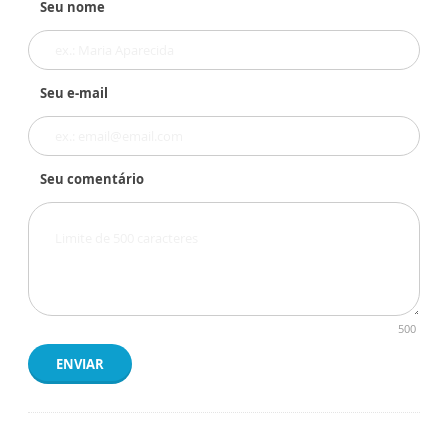
Seu nome
Seu e-mail
Seu comentário
500
ENVIAR