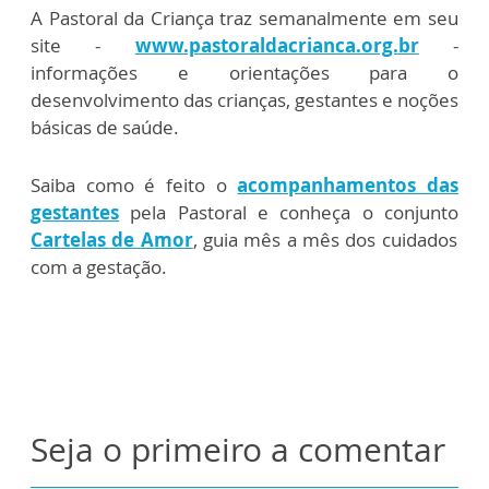
A Pastoral da Criança traz semanalmente em seu
site -
www.pastoraldacrianca.org.br
-
informações e orientações para o
desenvolvimento das crianças, gestantes e noções
básicas de saúde.
Saiba como é feito o
acompanhamentos das
gestantes
pela Pastoral e conheça o conjunto
Cartelas de Amor
, guia mês a mês dos cuidados
com a gestação.
Seja o primeiro a comentar