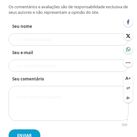
Os comentários e avaliações são de responsabilidade exclusiva de
seus autores e não representam a opinião do site.
Seu nome
Seu e-mail
Seu comentário
500
ENVIAR