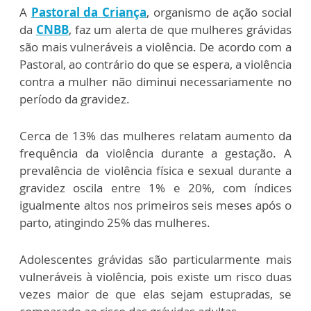
A
Pastoral da Criança
, organismo de ação social
da
CNBB
, faz um alerta de que mulheres grávidas
são mais vulneráveis a violência. De acordo com a
Pastoral, ao contrário do que se espera, a violência
contra a mulher não diminui necessariamente no
período da gravidez.
Cerca de 13% das mulheres relatam aumento da
frequência da violência durante a gestação. A
prevalência de violência física e sexual durante a
gravidez oscila entre 1% e 20%, com índices
igualmente altos nos primeiros seis meses após o
parto, atingindo 25% das mulheres.
Adolescentes grávidas são particularmente mais
vulneráveis à violência, pois existe um risco duas
vezes maior de que elas sejam estupradas, se