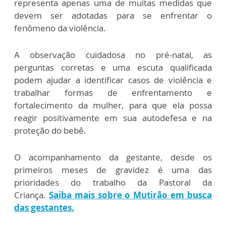
representa apenas uma de muitas medidas que
devem ser adotadas para se enfrentar o
fenômeno da violência.
A observação cuidadosa no pré-natal, as
perguntas corretas e uma escuta qualificada
podem ajudar a identificar casos de violência e
trabalhar formas de enfrentamento e
fortalecimento da mulher, para que ela possa
reagir positivamente em sua autodefesa e na
proteção do bebê.
O acompanhamento da gestante, desde os
primeiros meses de gravidez é uma das
prioridades do trabalho da Pastoral da
Criança.
Saiba mais sobre o Mutirão em busca
das gestantes.