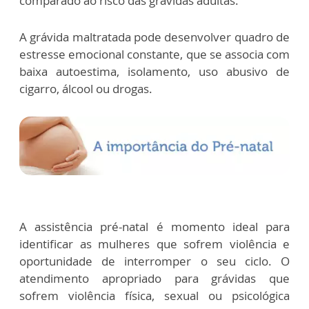
comparado ao risco das grávidas adultas.
A grávida maltratada pode desenvolver quadro de
estresse emocional constante, que se associa com
baixa autoestima, isolamento, uso abusivo de
cigarro, álcool ou drogas.
A assistência pré-natal é momento ideal para
identificar as mulheres que sofrem violência e
oportunidade de interromper o seu ciclo. O
atendimento apropriado para grávidas que
sofrem violência física, sexual ou psicológica