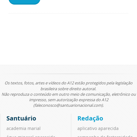
Os textos, fotos, artes e vídeos do A12 estão protegidos pela legislação
brasileira sobre direito autoral.
Não reproduza o conteúdo em outro meio de comunicação, eletrônico ou
impresso, sem autorização expressa do A12
(faleconosco@santuarionacional.com).
Santuário
Redação
academia marial
aplicativo aparecida