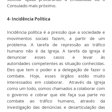
Consulado mais próximo.
4- Incidência Política
Incidência política é a pressão que a sociedade e
movimentos sociais fazem, a partir de um
problema. A tarefa de repressão ao tráfico
humano não é da Igreja. A tarefa da igreja é
denunciar esses casos e levar às
autoridades competentes as situação conhecidas.
Eles que tem o poder e a delegação de fazer o
combate. Hoje, esses órgãos estão muito
interessados em colaborar. Através da Igreja
como um todo, somos chamados a colaborar com
o governo e cobrar que ele faça sua parte no
combate ao tráfico humano, através da
investigação das denúncias e desarticulação das