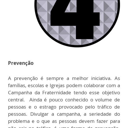
Prevenção
A prevenção é sempre a melhor iniciativa. As
famílias, escolas e Igrejas podem colaborar com a
Campanha da Fraternidade tendo esse objetivo
central. Ainda é pouco conhecido o volume de
pessoas e o estrago provocado pelo tráfico de
pessoas. Divulgar a campanha, a seriedade do
problema e o que as pessoas devem fazer para