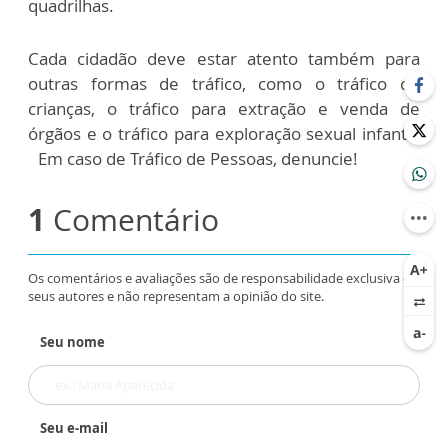
quadrilhas.
Cada cidadão deve estar atento também para
outras formas de tráfico, como o tráfico de
crianças, o tráfico para extração e venda de
órgãos e o tráfico para exploração sexual infantil.
Em caso de Tráfico de Pessoas, denuncie!
1
Comentário
Os comentários e avaliações são de responsabilidade exclusiva de
seus autores e não representam a opinião do site.
Seu nome
Seu e-mail