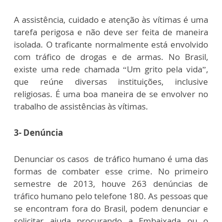
A assistência, cuidado e atenção às vítimas é uma
tarefa perigosa e não deve ser feita de maneira
isolada. O traficante normalmente está envolvido
com tráfico de drogas e de armas. No Brasil,
existe uma rede chamada “Um grito pela vida”,
que reúne diversas instituições, inclusive
religiosas. É uma boa maneira de se envolver no
trabalho de assistências às vítimas.
3- Denúncia
Denunciar os casos de tráfico humano é uma das
formas de combater esse crime. No primeiro
semestre de 2013, houve 263 denúncias de
tráfico humano pelo telefone 180. As pessoas que
se encontram fora do Brasil, podem denunciar e
solicitar ajuda procurando a Embaixada ou o