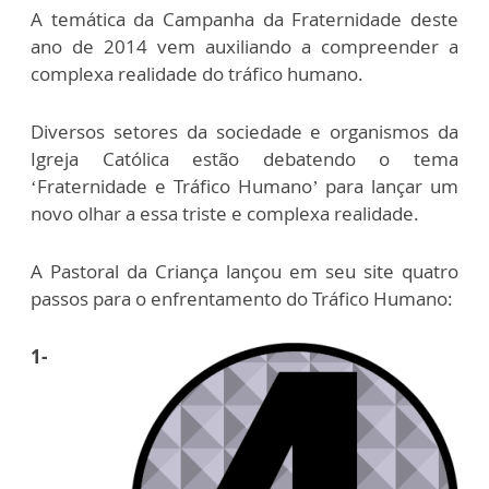
A temática da Campanha da Fraternidade deste
ano de 2014 vem auxiliando a compreender a
complexa realidade do tráfico humano.
Diversos setores da sociedade e organismos da
Igreja Católica estão debatendo o tema
‘Fraternidade e Tráfico Humano’ para lançar um
novo olhar a essa triste e complexa realidade.
A Pastoral da Criança lançou em seu site quatro
passos para o enfrentamento do Tráfico Humano:
1-