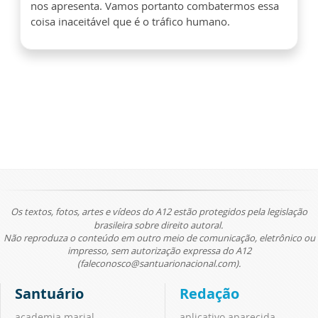
nos apresenta. Vamos portanto combatermos essa
coisa inaceitável que é o tráfico humano.
Os textos, fotos, artes e vídeos do A12 estão protegidos pela legislação
brasileira sobre direito autoral.
Não reproduza o conteúdo em outro meio de comunicação, eletrônico ou
impresso, sem autorização expressa do A12
(faleconosco@santuarionacional.com).
Santuário
Redação
academia marial
aplicativo aparecida