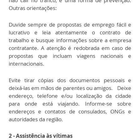
não cair no tráfico, é uma forma de prevenção.
Outras orientações:
Duvide sempre de propostas de emprego fácil e
lucrativo e leia atentamente o contrato de
trabalho e busque informações sobre a empresa
contratante. A atenção é redobrada em caso de
propostas que incluam viagens nacionais e
internacionais.
Evite tirar cópias dos documentos pessoais e
deixá-las em mãos de parentes ou amigos. Deixe
endereço, telefone e/ou localização da cidade
para onde está viajando. Informe-se sobre
endereços e contatos de consulados, ONGs e
autoridades da região.
2 - Assistência às vítimas