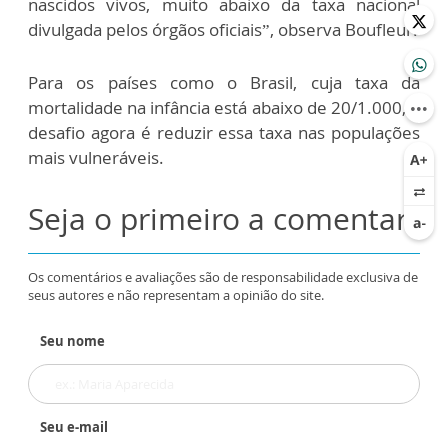
nascidos vivos, muito abaixo da taxa nacional
divulgada pelos órgãos oficiais”, observa Boufleur.
Para os países como o Brasil, cuja taxa da
mortalidade na infância está abaixo de 20/1.000, o
desafio agora é reduzir essa taxa nas populações
mais vulneráveis.
Seja o primeiro a comentar
Os comentários e avaliações são de responsabilidade exclusiva de
seus autores e não representam a opinião do site.
Seu nome
Seu e-mail