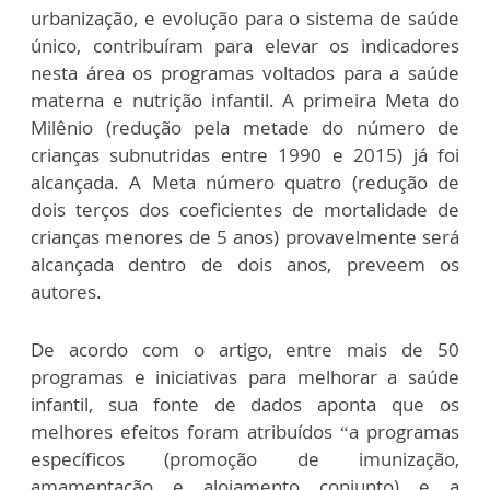
urbanização, e evolução para o sistema de saúde
único, contribuíram para elevar os indicadores
nesta área os programas voltados para a saúde
materna e nutrição infantil. A primeira Meta do
Milênio (redução pela metade do número de
crianças subnutridas entre 1990 e 2015) já foi
alcançada. A Meta número quatro (redução de
dois terços dos coeficientes de mortalidade de
crianças menores de 5 anos) provavelmente será
alcançada dentro de dois anos, preveem os
autores.
De acordo com o artigo, entre mais de 50
programas e iniciativas para melhorar a saúde
infantil, sua fonte de dados aponta que os
melhores efeitos foram atribuídos “a programas
específicos (promoção de imunização,
amamentação e alojamento conjunto) e a