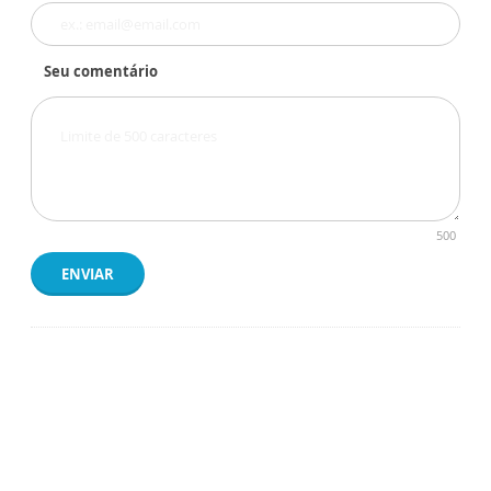
Seu comentário
500
ENVIAR