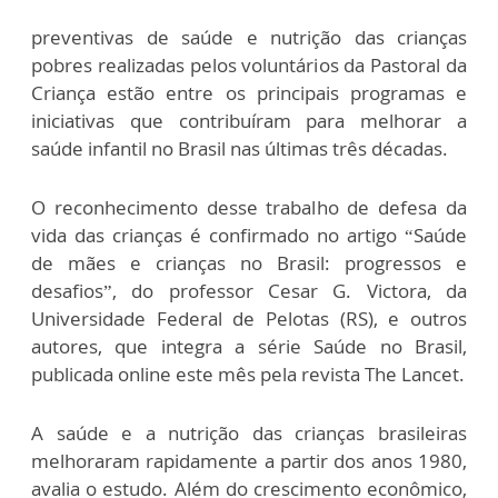
preventivas de saúde e nutrição das crianças
pobres realizadas pelos voluntários da Pastoral da
Criança estão entre os principais programas e
iniciativas que contribuíram para melhorar a
saúde infantil no Brasil nas últimas três décadas.
O reconhecimento desse trabalho de defesa da
vida das crianças é confirmado no artigo “Saúde
de mães e crianças no Brasil: progressos e
desafios”, do professor Cesar G. Victora, da
Universidade Federal de Pelotas (RS), e outros
autores, que integra a série Saúde no Brasil,
publicada online este mês pela revista The Lancet.
A saúde e a nutrição das crianças brasileiras
melhoraram rapidamente a partir dos anos 1980,
avalia o estudo. Além do crescimento econômico,