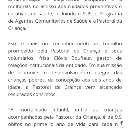
melhorias no acesso aos cuidados preventivos e
curativos de saúde, incluindo o SUS, o Programa
de Agentes Comunitários de Saúde e a Pastoral da
Criança.”
Este é mais um reconhecimento ao trabalho
promovido pela Pastoral da Criança e seus
voluntários, frisa Clóvis Boufleur, gestor de
relações institucionais da entidade. Em sua missão
de promover o desenvolvimento integral das
crianças pobres, da concepção aos seis anos de
idade, a Pastoral da Criança vem alcançado
resultados concretos.
“A mortalidade infantil, entre as crianças
acompanhadas pela Pastoral da Criança, é de 9,5
óbitos no primeiro ano de vida para cada mil