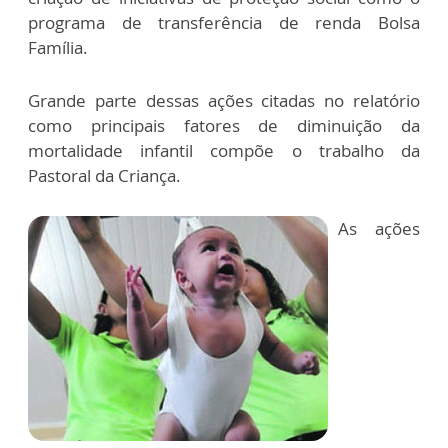
programa de transferência de renda Bolsa
Família.
Grande parte dessas ações citadas no relatório
como principais fatores de diminuição da
mortalidade infantil compõe o trabalho da
Pastoral da Criança.
As ações