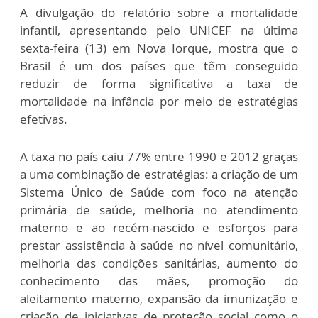
A divulgação do relatório sobre a mortalidade
infantil, apresentando pelo UNICEF na última
sexta-feira (13) em Nova Iorque, mostra que o
Brasil é um dos países que têm conseguido
reduzir de forma significativa a taxa de
mortalidade na infância por meio de estratégias
efetivas.
A taxa no país caiu 77% entre 1990 e 2012 graças
a uma combinação de estratégias: a criação de um
Sistema Único de Saúde com foco na atenção
primária de saúde, melhoria no atendimento
materno e ao recém-nascido e esforços para
prestar assistência à saúde no nível comunitário,
melhoria das condições sanitárias, aumento do
conhecimento das mães, promoção do
aleitamento materno, expansão da imunização e
criação de iniciativas de proteção social como o