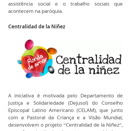
assistência social e o trabalho sociais que
acontecem na paróquia.
Centralidad de la Niñez
A iniciativa é motivada pelo Departamento de
Justiça e Solidariedade (Dejusol) do Conselho
Episcopal Latino Americano (CELAM), que junto
com a Pastoral da Criança e a Visão Mundial,
desenvolvem o projeto “Centralidad de la Niñez”,