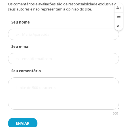
Os comentários e avaliações são de responsabilidade exclusiva de
seus autores e não representam a opinião do site.
Seu nome
Seu e-mail
Seu comentário
500
ENVIAR