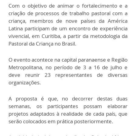
Com o objetivo de animar o fortalecimento e a
criação de processos de trabalho pastoral com a
criança, membros de nove países da América
Latina participam de um encontro de experiência
vivencial, em Curitiba, a partir da metodologia da
Pastoral da Criança no Brasil.
O evento acontece na capital paranaense e Região
Metropolitana, no período de 3 a 16 de julho e
deve reunir 23 representantes de diversas
organizações.
A proposta é que, no decorrer destas duas
semanas, os participantes possam elaborar
projetos adaptados à realidade de cada país, que
serão colocados em prática posteriormente.