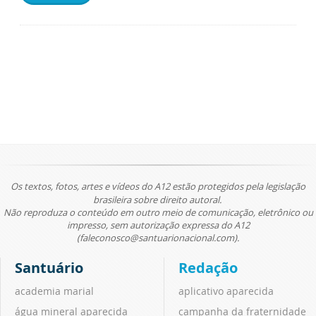
Os textos, fotos, artes e vídeos do A12 estão protegidos pela legislação
brasileira sobre direito autoral.
Não reproduza o conteúdo em outro meio de comunicação, eletrônico ou
impresso, sem autorização expressa do A12
(faleconosco@santuarionacional.com).
Santuário
Redação
academia marial
aplicativo aparecida
água mineral aparecida
campanha da fraternidade