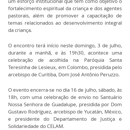
um esforço institucional que tem como objetivo o
fortalecimento espiritual da criança e dos agentes
pastorais, além de promover a capacitação de
temas relacionados ao desenvolvimento integral
da criança.
O encontro terá início neste domingo, 3 de julho,
durante a manhã, e às 19h30, acontece uma
celebração de acolhida na Paróquia Santa
Teresinha de Lesieux, em Colombo, presidida pelo
arcebispo de Curitiba, Dom José Antônio Peruzzo.
O evento encerra-se no dia 16 de julho, sábado, às
18h, com uma celebração de envio no Santuário
Nossa Senhora de Guadalupe, presidida por Dom
Gustavo Rodríguez, arcebispo de Yucatán, México,
e presidente do Departamento de Justiça e
Solidariedade do CELAM.