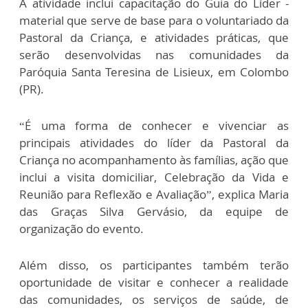
A atividade inclui capacitação do Guia do Líder -
material que serve de base para o voluntariado da
Pastoral da Criança, e atividades práticas, que
serão desenvolvidas nas comunidades da
Paróquia Santa Teresina de Lisieux, em Colombo
(PR).
“É uma forma de conhecer e vivenciar as
principais atividades do líder da Pastoral da
Criança no acompanhamento às famílias, ação que
inclui a visita domiciliar, Celebração da Vida e
Reunião para Reflexão e Avaliação”, explica Maria
das Graças Silva Gervásio, da equipe de
organização do evento.
Além disso, os participantes também terão
oportunidade de visitar e conhecer a realidade
das comunidades, os serviços de saúde, de