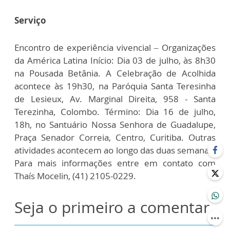
Serviço
Encontro de experiência vivencial – Organizações
da América Latina Início: Dia 03 de julho, às 8h30
na Pousada Betânia. A Celebração de Acolhida
acontece às 19h30, na Paróquia Santa Teresinha
de Lesieux, Av. Marginal Direita, 958 - Santa
Terezinha, Colombo. Término: Dia 16 de julho,
18h, no Santuário Nossa Senhora de Guadalupe,
Praça Senador Correia, Centro, Curitiba. Outras
atividades acontecem ao longo das duas semanas.
Para mais informações entre em contato com
Thaís Mocelin, (41) 2105-0229.
Seja o primeiro a comentar