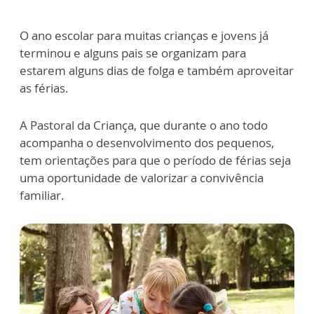
O ano escolar para muitas crianças e jovens já
terminou e alguns pais se organizam para
estarem alguns dias de folga e também aproveitar
as férias.
A Pastoral da Criança, que durante o ano todo
acompanha o desenvolvimento dos pequenos,
tem orientações para que o período de férias seja
uma oportunidade de valorizar a convivência
familiar.