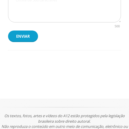
500
ENVIAR
Os textos, fotos, artes e vídeos do A12 estão protegidos pela legislação
brasileira sobre direito autoral.
Não reproduza o conteúdo em outro meio de comunicação, eletrônico ou