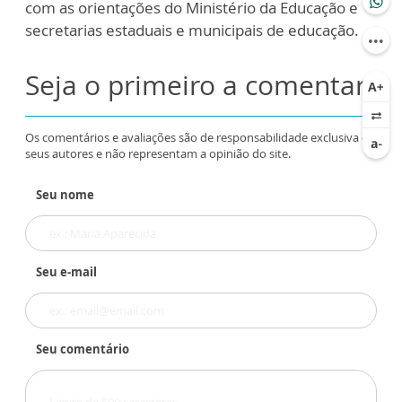
com as orientações do Ministério da Educação e
secretarias estaduais e municipais de educação.
Seja o primeiro a comentar
Os comentários e avaliações são de responsabilidade exclusiva de
seus autores e não representam a opinião do site.
Seu nome
Seu e-mail
Seu comentário