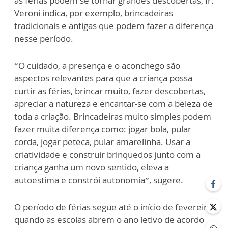
as férias podem se tornar grandes descobertas, Ir.
Veroni indica, por exemplo, brincadeiras
tradicionais e antigas que podem fazer a diferença
nesse período.
“O cuidado, a presença e o aconchego são
aspectos relevantes para que a criança possa
curtir as férias, brincar muito, fazer descobertas,
apreciar a natureza e encantar-se com a beleza de
toda a criação. Brincadeiras muito simples podem
fazer muita diferença como: jogar bola, pular
corda, jogar peteca, pular amarelinha. Usar a
criatividade e construir brinquedos junto com a
criança ganha um novo sentido, eleva a
autoestima e constrói autonomia”, sugere.
O período de férias segue até o início de fevereiro
quando as escolas abrem o ano letivo de acordo