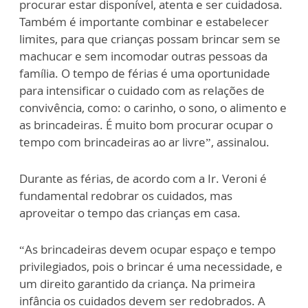
procurar estar disponível, atenta e ser cuidadosa.
Também é importante combinar e estabelecer
limites, para que crianças possam brincar sem se
machucar e sem incomodar outras pessoas da
família. O tempo de férias é uma oportunidade
para intensificar o cuidado com as relações de
convivência, como: o carinho, o sono, o alimento e
as brincadeiras. É muito bom procurar ocupar o
tempo com brincadeiras ao ar livre”, assinalou.
Durante as férias, de acordo com a Ir. Veroni é
fundamental redobrar os cuidados, mas
aproveitar o tempo das crianças em casa.
“As brincadeiras devem ocupar espaço e tempo
privilegiados, pois o brincar é uma necessidade, e
um direito garantido da criança. Na primeira
infância os cuidados devem ser redobrados. A