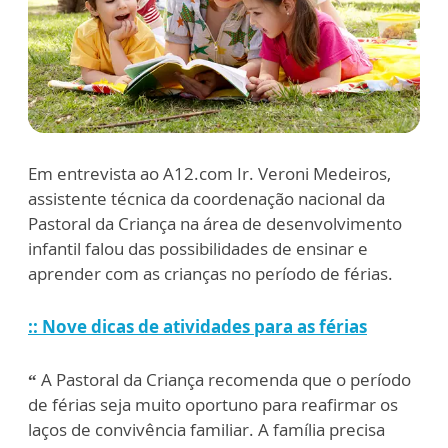
Em entrevista ao A12.com Ir. Veroni Medeiros,
assistente técnica da coordenação nacional da
Pastoral da Criança na área de desenvolvimento
infantil falou das possibilidades de ensinar e
aprender com as crianças no período de férias.
:: Nove dicas de atividades para as férias
“
A Pastoral da Criança recomenda que o período
de férias seja muito oportuno para reafirmar os
laços de convivência familiar. A família precisa