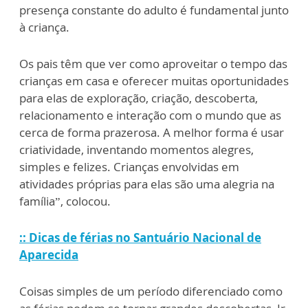
presença constante do adulto é fundamental junto
à criança.
Os pais têm que ver como aproveitar o tempo das
crianças em casa e oferecer muitas oportunidades
para elas de exploração, criação, descoberta,
relacionamento e interação com o mundo que as
cerca de forma prazerosa. A melhor forma é usar
criatividade, inventando momentos alegres,
simples e felizes. Crianças envolvidas em
atividades próprias para elas são uma alegria na
família”, colocou.
:: Dicas de férias no Santuário Nacional de
Aparecida
Coisas simples de um período diferenciado como