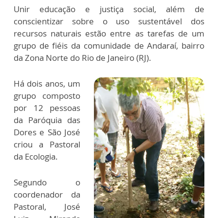
Unir educação e justiça social, além de
conscientizar sobre o uso sustentável dos
recursos naturais estão entre as tarefas de um
grupo de fiéis da comunidade de Andaraí, bairro
da Zona Norte do Rio de Janeiro (RJ).
Há dois anos, um
grupo composto
por 12 pessoas
da Paróquia das
Dores e São José
criou a Pastoral
da Ecologia.
Segundo o
coordenador da
Pastoral, José