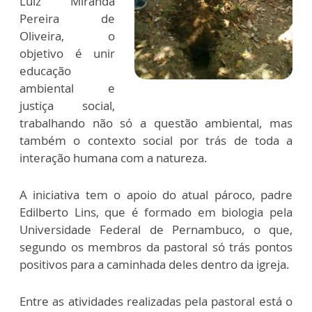
Luiz Miranda
Pereira de
Oliveira, o
objetivo é unir
educação
ambiental e
justiça social,
trabalhando não só a questão ambiental, mas
também o contexto social por trás de toda a
interação humana com a natureza.
A iniciativa tem o apoio do atual pároco, padre
Edilberto Lins, que é formado em biologia pela
Universidade Federal de Pernambuco, o que,
segundo os membros da pastoral só trás pontos
positivos para a caminhada deles dentro da igreja.
Entre as atividades realizadas pela pastoral está o