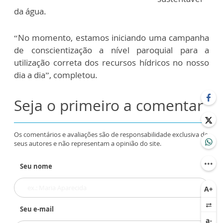
da água.
“No momento, estamos iniciando uma campanha
de conscientização a nível paroquial para a
utilização correta dos recursos hídricos no nosso
dia a dia”, completou.
Seja o primeiro a comentar
Os comentários e avaliações são de responsabilidade exclusiva de
seus autores e não representam a opinião do site.
Seu nome
Seu e-mail