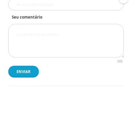
Seu comentário
500
ENVIAR