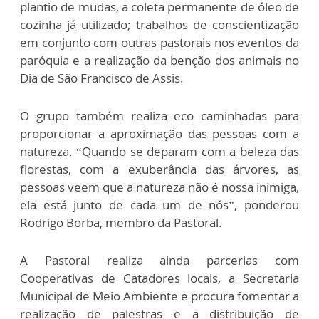
plantio de mudas, a coleta permanente de óleo de
cozinha já utilizado; trabalhos de conscientização
em conjunto com outras pastorais nos eventos da
paróquia e a realização da benção dos animais no
Dia de São Francisco de Assis.
O grupo também realiza eco caminhadas para
proporcionar a aproximação das pessoas com a
natureza. “Quando se deparam com a beleza das
florestas, com a exuberância das árvores, as
pessoas veem que a natureza não é nossa inimiga,
ela está junto de cada um de nós”, ponderou
Rodrigo Borba, membro da Pastoral.
A Pastoral realiza ainda parcerias com
Cooperativas de Catadores locais, a Secretaria
Municipal de Meio Ambiente e procura fomentar a
realização de palestras e a distribuição de