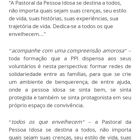
"A Pastoral da Pessoa Idosa se destina a todos,
não importa quais sejam suas crenças, seu estilo
de vida, suas histórias, suas experiências, sua
trajetória de vida. Dedica-se a todos os que
envelhecem..."
“acompanhe com uma compreensão amorosa” –
toda formação que a PPI dispensa aos seus
voluntários é nesta perspectiva: formar redes de
solidariedade entre as famílias, para que se crie
um ambiente de benquerença, de entre ajuda,
onde a pessoa idosa se sinta bem, se sinta
protegida e também se sinta protagonista em seu
próprio espaço de convivência.
“
todos os que envelhecem” –
a Pastoral da
Pessoa Idosa se destina a todos, não importa
quais sejam suas crenças, seu estilo de vida, suas