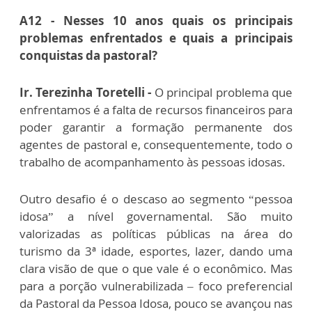
A12 - Nesses 10 anos quais os principais
problemas enfrentados e quais a principais
conquistas da pastoral?
Ir. Terezinha Toretelli -
O principal problema que
enfrentamos é a falta de recursos financeiros para
poder garantir a formação permanente dos
agentes de pastoral e, consequentemente, todo o
trabalho de acompanhamento às pessoas idosas.
Outro desafio é o descaso ao segmento “pessoa
idosa” a nível governamental. São muito
valorizadas as políticas públicas na área do
turismo da 3ª idade, esportes, lazer, dando uma
clara visão de que o que vale é o econômico. Mas
para a porção vulnerabilizada – foco preferencial
da Pastoral da Pessoa Idosa, pouco se avançou nas