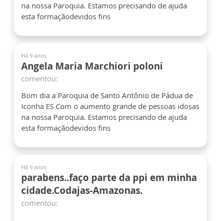
na nossa Paroquia. Estamos precisando de ajuda
esta formaçãodevidos fins
Há 9 anos
Angela Maria Marchiori poloni
comentou:
Bom dia a Paroquia de Santo Antônio de Pádua de
Iconha ES Com o aumento grande de pessoas idosas
na nossa Paroquia. Estamos precisando de ajuda
esta formaçãodevidos fins
Há 9 anos
parabens..faço parte da ppi em minha
cidade.Codajas-Amazonas.
comentou: