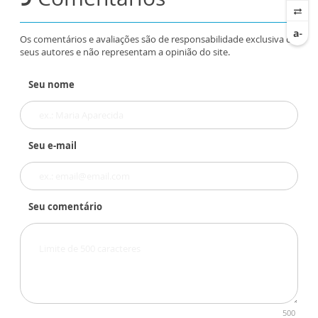
Os comentários e avaliações são de responsabilidade exclusiva de
seus autores e não representam a opinião do site.
Seu nome
Seu e-mail
Seu comentário
500