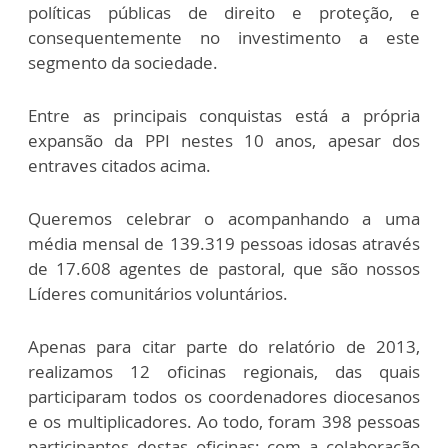
políticas públicas de direito e proteção, e
consequentemente no investimento a este
segmento da sociedade.
Entre as principais conquistas está a própria
expansão da PPI nestes 10 anos, apesar dos
entraves citados acima.
Queremos celebrar o acompanhando a uma
média mensal de 139.319 pessoas idosas através
de 17.608 agentes de pastoral, que são nossos
Líderes comunitários voluntários.
Apenas para citar parte do relatório de 2013,
realizamos 12 oficinas regionais, das quais
participaram todos os coordenadores diocesanos
e os multiplicadores. Ao todo, foram 398 pessoas
participantes destas oficinas; com a colaboração