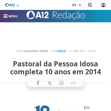
PT
MENU
POR
VALQUÍRIA VIEIRA
EM
IGREJA
11 ABR 2014 - 12H46
Pastoral da Pessoa Idosa
completa 10 anos em 2014
Em