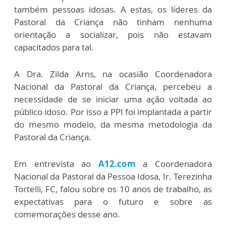
também pessoas idosas. A estas, os líderes da
Pastoral da Criança não tinham nenhuma
orientação a socializar, pois não estavam
capacitados para tal.
A Dra. Zilda Arns, na ocasião Coordenadora
Nacional da Pastoral da Criança, percebeu a
necessidade de se iniciar uma ação voltada ao
público idoso. Por isso a PPI foi implantada a partir
do mesmo modelo, da mesma metodologia da
Pastoral da Criança.
Em entrevista ao
A12.com
a Coordenadora
Nacional da Pastoral da Pessoa Idosa, Ir. Terezinha
Tortelli, FC, falou sobre os 10 anos de trabalho, as
expectativas para o futuro e sobre as
comemorações desse ano.