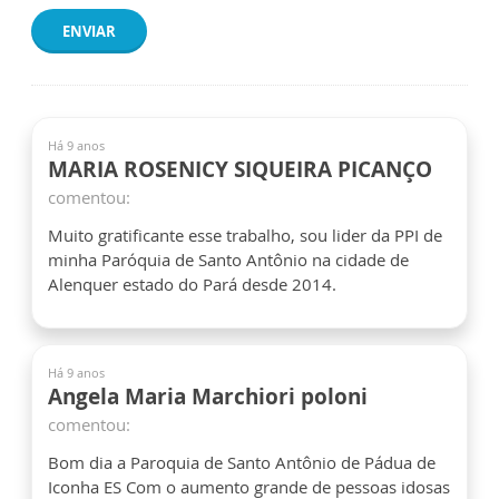
ENVIAR
Há 9 anos
MARIA ROSENICY SIQUEIRA PICANÇO
comentou:
Muito gratificante esse trabalho, sou lider da PPI de
minha Paróquia de Santo Antônio na cidade de
Alenquer estado do Pará desde 2014.
Há 9 anos
Angela Maria Marchiori poloni
comentou:
Bom dia a Paroquia de Santo Antônio de Pádua de
Iconha ES Com o aumento grande de pessoas idosas