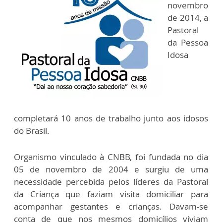
novembro
de 2014, a
Pastoral
da Pessoa
Idosa
completará 10 anos de trabalho junto aos idosos
do Brasil.
Organismo vinculado à CNBB, foi fundada no dia
05 de novembro de 2004 e surgiu de uma
necessidade percebida pelos líderes da Pastoral
da Criança que faziam visita domiciliar para
acompanhar gestantes e crianças. Davam-se
conta de que nos mesmos domicílios viviam