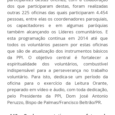
dos que participaram destas, foram realizadas
outras 225 oficinas das quais participaram 4.454
pessoas, entre elas os coordenadores paroquiais,
os capacitadores e em algumas paróquias
também alcançando os Líderes comunitários. E
esta programação continua em 2014 até que
todos os voluntários passem por estas oficinas
que são de atualização dos instrumentos básicos
da PPI. O objetivo central é fortalecer a
espiritualidade dos voluntários, combustível
indispensável para a perseverança no trabalho
voluntário. Para isto, dedica-se um período da
oficina para o exercício da Leitura Orante,
preparado em vídeo e áudio, com toda dedicação,
pelo Presidente da PPI, Dom José Antonio
Peruzzo, Bispo de Palmas/Francisco Beltrão/PR.