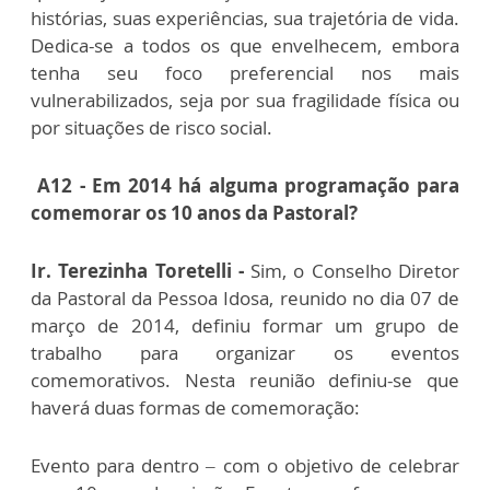
histórias, suas experiências, sua trajetória de vida.
Dedica-se a todos os que envelhecem, embora
tenha seu foco preferencial nos mais
vulnerabilizados, seja por sua fragilidade física ou
por situações de risco social.
A12 - Em 2014 há alguma programação para
comemorar os 10 anos da Pastoral?
Ir. Terezinha Toretelli -
Sim, o Conselho Diretor
da Pastoral da Pessoa Idosa, reunido no dia 07 de
março de 2014, definiu formar um grupo de
trabalho para organizar os eventos
comemorativos. Nesta reunião definiu-se que
haverá duas formas de comemoração:
Evento para dentro – com o objetivo de celebrar