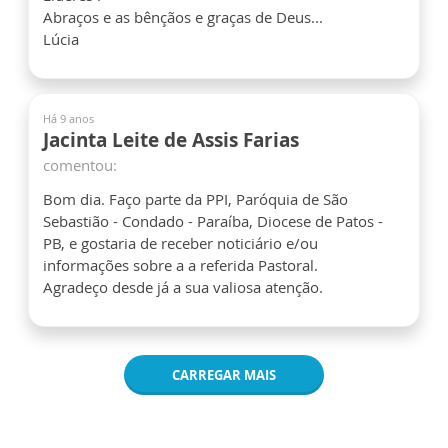
Abraços e as bênçãos e graças de Deus...
Lúcia
Há 9 anos
Jacinta Leite de Assis Farias
comentou:
Bom dia. Faço parte da PPI, Paróquia de São
Sebastião - Condado - Paraíba, Diocese de Patos -
PB, e gostaria de receber noticiário e/ou
informações sobre a a referida Pastoral.
Agradeço desde já a sua valiosa atenção.
CARREGAR MAIS