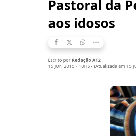
Pastoral da P
aos idosos
Escrito por
Redação A12
15 JUN 2015 - 10H57 (Atualizada em 15 