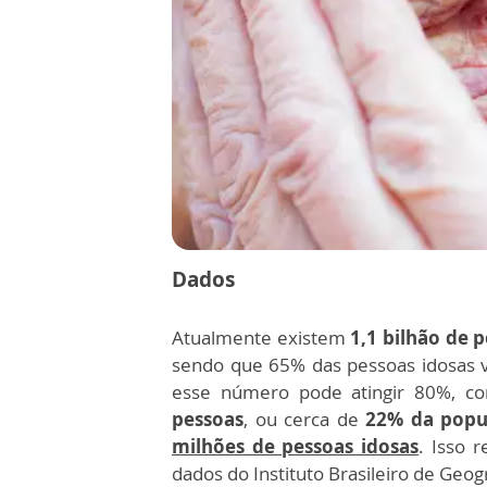
Dados
Atualmente existem
1,1 bilhão de
sendo que 65% das pessoas idosas 
esse número pode atingir 80%, co
pessoas
, ou cerca de
22% da popu
milhões de pessoas idosas
. Isso 
dados do Instituto Brasileiro de Geogra