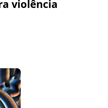
ra violência