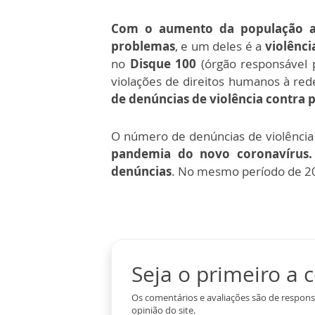
Com o aumento da população 
problemas
, e um deles é a
violênci
no
Disque 100
(órgão responsável p
violações de direitos humanos à re
de denúncias de violência contra p
O número de denúncias de violência
pandemia do novo coronavírus.
denúncias
. No mesmo período de 2
Seja o primeiro a
Os comentários e avaliações são de respons
opinião do site.