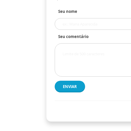
Seu nome
Seu comentário
ENVIAR