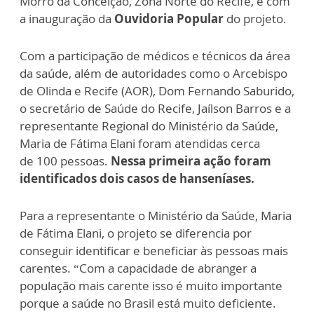
Morro da Conceição, Zona Norte do Recife, e com
a inauguração da
Ouvidoria Popular
do projeto.
Com a participação de médicos e técnicos da área
da saúde, além de autoridades como o Arcebispo
de Olinda e Recife (AOR), Dom Fernando Saburido,
o secretário de Saúde do Recife, Jaílson Barros e a
representante Regional do Ministério da Saúde,
Maria de Fátima Elani foram atendidas cerca
de 100 pessoas.
Nessa primeira ação foram
identificados dois casos de hanseníases.
Para a representante o Ministério da Saúde, Maria
de Fátima Elani, o projeto se diferencia por
conseguir identificar e beneficiar às pessoas mais
carentes. “Com a capacidade de abranger a
população mais carente isso é muito importante
porque a saúde no Brasil está muito deficiente.