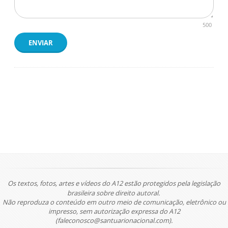
500
ENVIAR
Os textos, fotos, artes e vídeos do A12 estão protegidos pela legislação
brasileira sobre direito autoral.
Não reproduza o conteúdo em outro meio de comunicação, eletrônico ou
impresso, sem autorização expressa do A12
(faleconosco@santuarionacional.com).