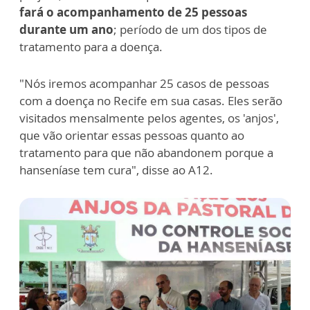
fará o acompanhamento de 25 pessoas
durante um ano
; período de um dos tipos de
tratamento para a doença.
"Nós iremos acompanhar 25 casos de pessoas
com a doença no Recife em sua casas. Eles serão
visitados mensalmente pelos agentes, os 'anjos',
que vão orientar essas pessoas quanto ao
tratamento para que não abandonem porque a
hanseníase tem cura", disse ao A12.