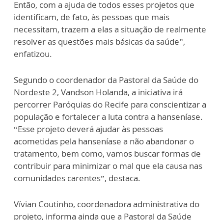
Então, com a ajuda de todos esses projetos que
identificam, de fato, às pessoas que mais
necessitam, trazem a elas a situação de realmente
resolver as questões mais básicas da saúde”,
enfatizou.
Segundo o coordenador da Pastoral da Saúde do
Nordeste 2, Vandson Holanda, a iniciativa irá
percorrer Paróquias do Recife para conscientizar a
população e fortalecer a luta contra a hanseníase.
“Esse projeto deverá ajudar às pessoas
acometidas pela hanseníase a não abandonar o
tratamento, bem como, vamos buscar formas de
contribuir para minimizar o mal que ela causa nas
comunidades carentes”, destaca.
Vívian Coutinho, coordenadora administrativa do
projeto, informa ainda que a Pastoral da Saúde