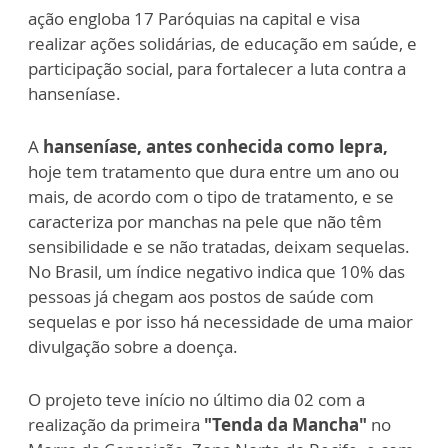
ação engloba 17 Paróquias na capital e visa
realizar ações solidárias, de educação em saúde, e
participação social, para fortalecer a luta contra a
hanseníase.
A
hanseníase, antes conhecida como lepra,
hoje tem tratamento que dura entre um ano ou
mais, de acordo com o tipo de tratamento, e se
caracteriza por manchas na pele que não têm
sensibilidade e se não tratadas, deixam sequelas.
No Brasil, um índice negativo indica que 10% das
pessoas já chegam aos postos de saúde com
sequelas e por isso há necessidade de uma maior
divulgação sobre a doença.
O projeto teve início no último dia 02 com a
realização da primeira
"Tenda da Mancha"
no