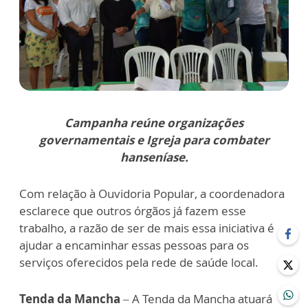
Campanha reúne organizações
governamentais e Igreja para combater
hanseníase.
Com relação à Ouvidoria Popular, a coordenadora
esclarece que outros órgãos já fazem esse
trabalho, a razão de ser de mais essa iniciativa é
ajudar a encaminhar essas pessoas para os
serviços oferecidos pela rede de saúde local.
Tenda da Mancha
– A Tenda da Mancha atuará