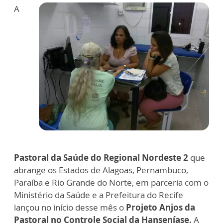
A
Pastoral da Saúde do Regional Nordeste 2
que
abrange os Estados de Alagoas, Pernambuco,
Paraíba e Rio Grande do Norte, em parceria com o
Ministério da Saúde e a Prefeitura do Recife
lançou no início desse mês o
Projeto Anjos da
Pastoral no Controle Social da Hanseníase.
A