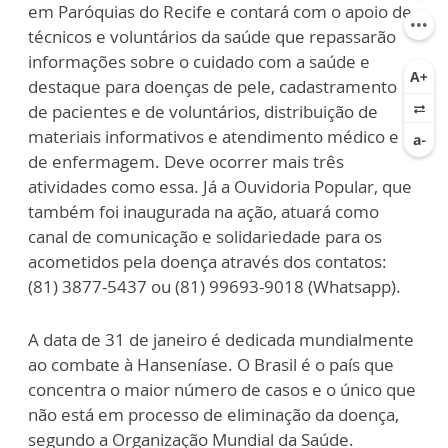
em Paróquias do Recife e contará com o apoio de
técnicos e voluntários da saúde que repassarão
informações sobre o cuidado com a saúde e
destaque para doenças de pele, cadastramento
de pacientes e de voluntários, distribuição de
materiais informativos e atendimento médico e
de enfermagem. Deve ocorrer mais três
atividades como essa. Já a Ouvidoria Popular, que
também foi inaugurada na ação, atuará como
canal de comunicação e solidariedade para os
acometidos pela doença através dos contatos:
(81) 3877-5437 ou (81) 99693-9018 (Whatsapp).
A data de 31 de janeiro é dedicada mundialmente
ao combate à Hanseníase. O Brasil é o país que
concentra o maior número de casos e o único que
não está em processo de eliminação da doença,
segundo a Organização Mundial da Saúde.