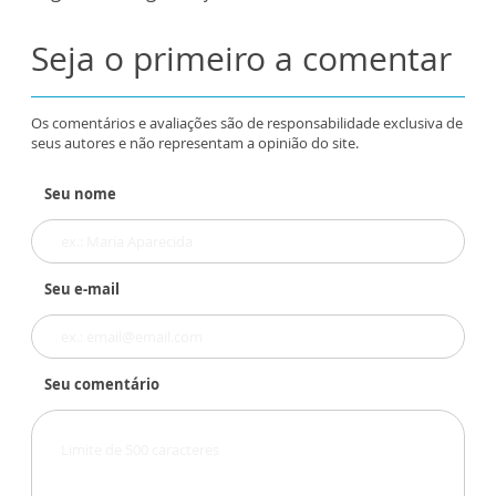
Seja o primeiro a comentar
Os comentários e avaliações são de responsabilidade exclusiva de
seus autores e não representam a opinião do site.
Seu nome
Seu e-mail
Seu comentário