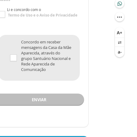
Li e concordo com o
Termo de Uso
e o
Aviso de Privacidade
Concordo em receber
mensagens da Casa da Mãe
Aparecida, através do
grupo Santuário Nacional e
Rede Aparecida de
Comunicação
ENVIAR