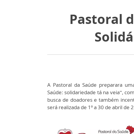
Pastoral 
Solid
A Pastoral da Saúde preparara um
Saúde: solidariedade tá na veia”, com
busca de doadores e também incent
será realizada de 1º a 30 de abril de 