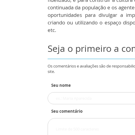
continuada da população e os agente
oportunidades para divulgar a im
criando ou utilizando o espaço dispo
etc.
Seja o primeiro a c
Os comentários e avaliações são de responsabili
site.
Seu nome
Seu comentário