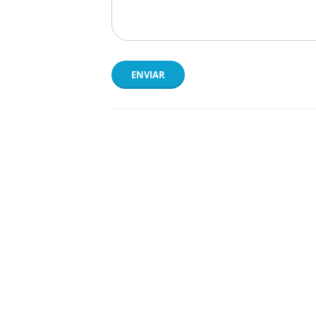
ENVIAR