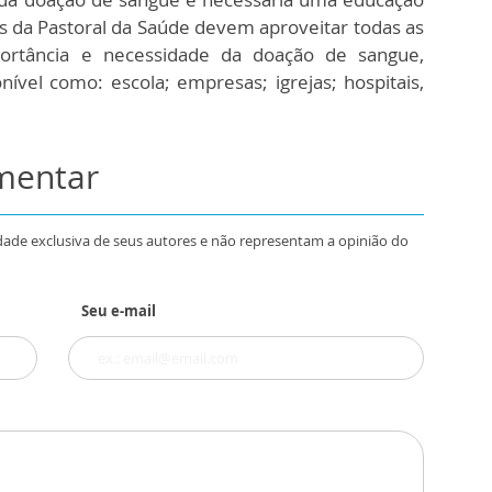
s da Pastoral da Saúde devem aproveitar todas as
portância e necessidade da doação de sangue,
nível como: escola; empresas; igrejas; hospitais,
omentar
dade exclusiva de seus autores e não representam a opinião do
Seu e-mail