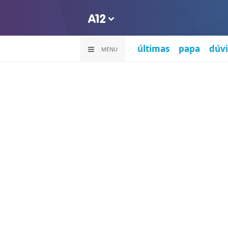
últimas
papa
dúvi
MENU