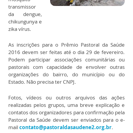
transmissor
da dengue,
chikungunya e
zika vírus.
As inscrições para o Prêmio Pastoral da Saúde
2016 devem ser feitas até o dia 29 de fevereiro.
Podem participar associações comunitárias ou
pastorais com capacidade de envolver outras
organizações do bairro, do município ou do
Estado. Não precisa ter CNPJ.
Fotos, vídeos ou outros arquivos das ações
realizadas pelos grupos, uma breve explicação e
contatos dos organizadores para confirmação pela
Pastoral da Saúde devem ser enviados para o e-
mail
contato@pastoraldasaudene2.org.br
.