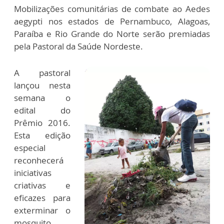
Mobilizações comunitárias de combate ao Aedes
aegypti nos estados de Pernambuco, Alagoas,
Paraíba e Rio Grande do Norte serão premiadas
pela Pastoral da Saúde Nordeste.
A pastoral
lançou nesta
semana o
edital do
Prêmio 2016.
Esta edição
especial
reconhecerá
iniciativas
criativas e
eficazes para
exterminar o
mosquito