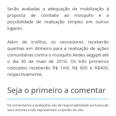
Serão avaliadas a adequação da mobilização à
proposta de combate ao mosquito e a
possibilidade de realização simples em outros
lugares.
Além de troféus, os vencedores receberão
quantias em dinheiro para a realização de ações
comunitárias contra o mosquito Aedes aegypti até
o dia 30 de maio de 2016. Os três primeiros
colocados receberão R$ 1mil, R$ 600 e R$400,
respectivamente.
Seja o primeiro a comentar
Os comentários e avaliações são de responsabilidade exclusiva de
seus autores e não representam a opinião do site.