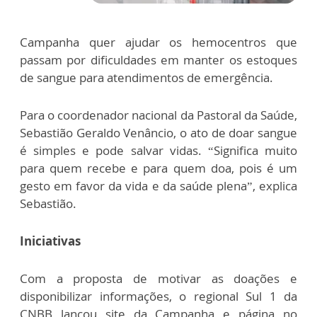
Campanha quer ajudar os hemocentros que
passam por dificuldades em manter os estoques
de sangue para atendimentos de emergência.
Para o coordenador nacional da Pastoral da Saúde,
Sebastião Geraldo Venâncio, o ato de doar sangue
é simples e pode salvar vidas. “Significa muito
para quem recebe e para quem doa, pois é um
gesto em favor da vida e da saúde plena”, explica
Sebastião.
Iniciativas
Com a proposta de motivar as doações e
disponibilizar informações, o regional Sul 1 da
CNBB lançou site da Campanha e página no