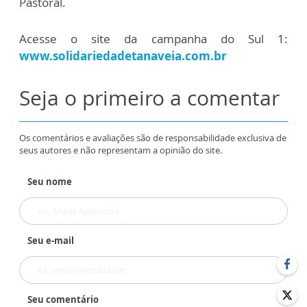
Pastoral.
Acesse o site da campanha do Sul 1:
www.solidariedadetanaveia.com.br
Seja o primeiro a comentar
Os comentários e avaliações são de responsabilidade exclusiva de
seus autores e não representam a opinião do site.
Seu nome
Seu e-mail
Seu comentário