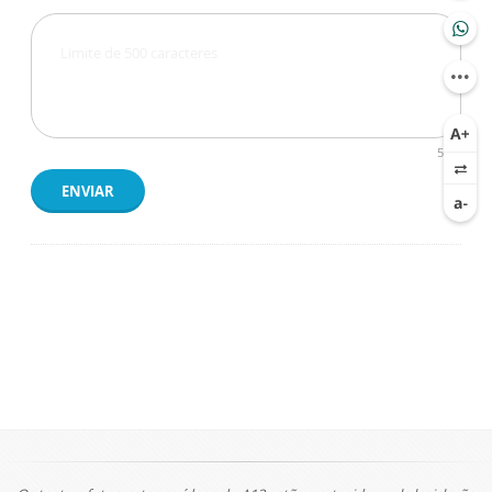
500
ENVIAR