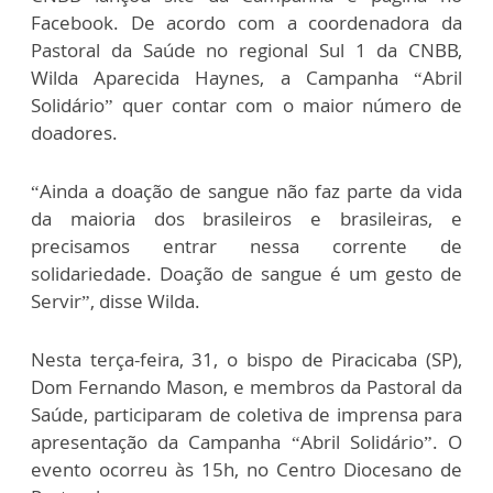
Facebook. De acordo com a coordenadora da
Pastoral da Saúde no regional Sul 1 da CNBB,
Wilda Aparecida Haynes, a Campanha “Abril
Solidário” quer contar com o maior número de
doadores.
“Ainda a doação de sangue não faz parte da vida
da maioria dos brasileiros e brasileiras, e
precisamos entrar nessa corrente de
solidariedade. Doação de sangue é um gesto de
Servir”, disse Wilda.
Nesta terça-feira, 31, o bispo de Piracicaba (SP),
Dom Fernando Mason, e membros da Pastoral da
Saúde, participaram de coletiva de imprensa para
apresentação da Campanha “Abril Solidário”. O
evento ocorreu às 15h, no Centro Diocesano de