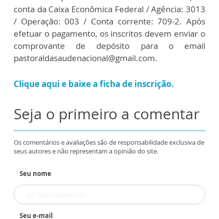
conta da Caixa Econômica Federal / Agência: 3013
/ Operação: 003 / Conta corrente: 709-2. Após
efetuar o pagamento, os inscritos devem enviar o
comprovante de depósito para o email
pastoraldasaudenacional@gmail.com.
Clique aqui e baixe a ficha de inscrição.
Seja o primeiro a comentar
Os comentários e avaliações são de responsabilidade exclusiva de
seus autores e não representam a opinião do site.
Seu nome
Seu e-mail