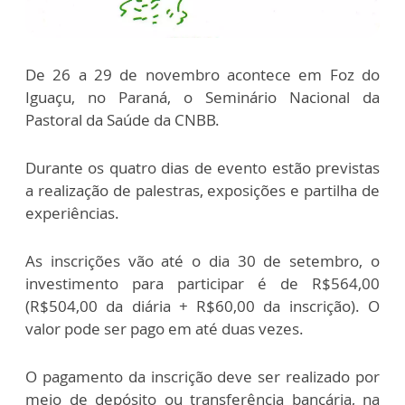
De 26 a 29 de novembro acontece em Foz do
Iguaçu, no Paraná, o Seminário Nacional da
Pastoral da Saúde da CNBB.
Durante os quatro dias de evento estão previstas
a realização de palestras, exposições e partilha de
experiências.
As inscrições vão até o dia 30 de setembro, o
investimento para participar é de R$564,00
(R$504,00 da diária + R$60,00 da inscrição). O
valor pode ser pago em até duas vezes.
O pagamento da inscrição deve ser realizado por
meio de depósito ou transferência bancária, na