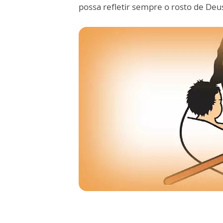
possa refletir sempre o rosto de Deu