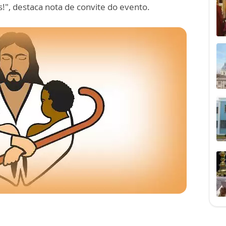
s!", destaca nota de convite do evento.