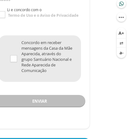
Li e concordo com o
Termo de Uso
e o
Aviso de Privacidade
Concordo em receber
mensagens da Casa da Mãe
Aparecida, através do
grupo Santuário Nacional e
Rede Aparecida de
Comunicação
ENVIAR