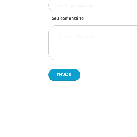
Seu comentário
ENVIAR