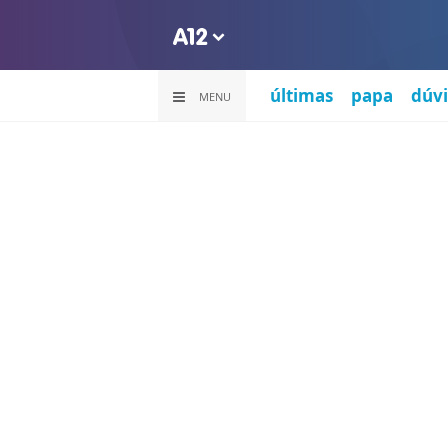
últimas
papa
dúvi
MENU