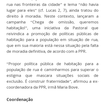
rua nas fronteiras da cidade” e lema “não havia
lugar para eles” (cf. Lucas 2, 7), ainda tratou do
direito à moradia. Neste contexto, lançaram a
campanha “Chega de omissão, queremos
habitação!”, uma iniciativa da Pastoral que
reivindica a promoção de políticas públicas de
habitação para a população em situação de rua,
que em sua maioria está nessa situação pela falta
de moradia definitiva, de acordo com a PPR.
“Propor política pública de habitação para a
população de rua é caminharmos para superar o
estigma que mascara situações sociais de
exclusão. É construir fraternidade”, afirmou a ex-
coordenadora da PPR, irmã Maria Bove.
Coordenação