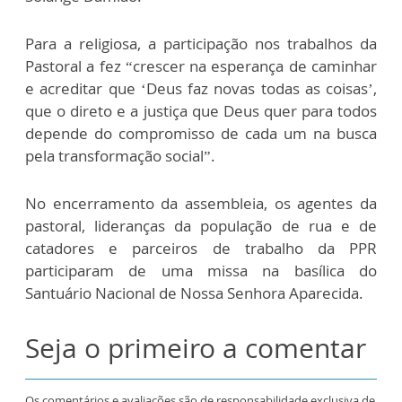
Para a religiosa, a participação nos trabalhos da
Pastoral a fez “crescer na esperança de caminhar
e acreditar que ‘Deus faz novas todas as coisas’,
que o direto e a justiça que Deus quer para todos
depende do compromisso de cada um na busca
pela transformação social”.
No encerramento da assembleia, os agentes da
pastoral, lideranças da população de rua e de
catadores e parceiros de trabalho da PPR
participaram de uma missa na basílica do
Santuário Nacional de Nossa Senhora Aparecida.
Seja o primeiro a comentar
Os comentários e avaliações são de responsabilidade exclusiva de