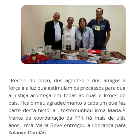
“Recebi do povo, dos agentes e dos amigos a
força e a luz que estimulam os processos para que
a justiça aconteça em todas as ruas e lixões do
país. Fica o meu agradecimento a cada um que fez
parte desta história”, testemunhou irmã Maria.À
frente da coordenação da PPR há mais de três
anos, irmã Maria Bove entregou a liderança para
Solange Damião.