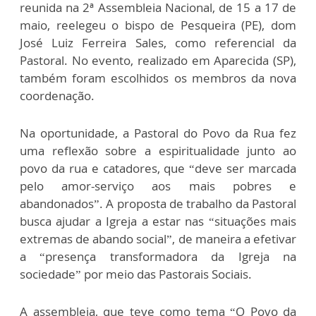
reunida na 2ª Assembleia Nacional, de 15 a 17 de
maio, reelegeu o bispo de Pesqueira (PE), dom
José Luiz Ferreira Sales, como referencial da
Pastoral. No evento, realizado em Aparecida (SP),
também foram escolhidos os membros da nova
coordenação.
Na oportunidade, a Pastoral do Povo da Rua fez
uma reflexão sobre a espiritualidade junto ao
povo da rua e catadores, que “deve ser marcada
pelo amor-serviço aos mais pobres e
abandonados”. A proposta de trabalho da Pastoral
busca ajudar a Igreja a estar nas “situações mais
extremas de abando social”, de maneira a efetivar
a “presença transformadora da Igreja na
sociedade” por meio das Pastorais Sociais.
A assembleia, que teve como tema “O Povo da