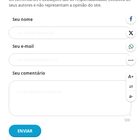
seus autores e não representam a opinião do site.
Seu nome
Seu e-mail
Seu comentário
500
ENVIAR