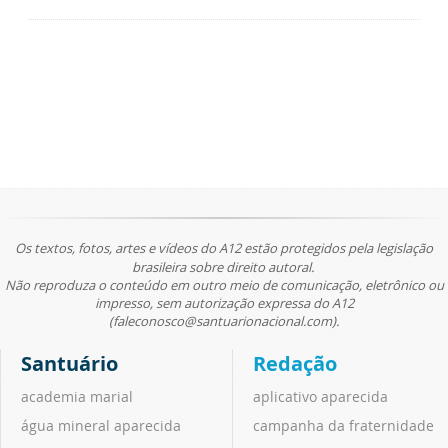
Os textos, fotos, artes e vídeos do A12 estão protegidos pela legislação
brasileira sobre direito autoral.
Não reproduza o conteúdo em outro meio de comunicação, eletrônico ou
impresso, sem autorização expressa do A12
(faleconosco@santuarionacional.com).
Santuário
Redação
academia marial
aplicativo aparecida
água mineral aparecida
campanha da fraternidade