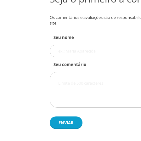
Os comentários e avaliações são de responsabili
site.
Seu nome
Seu comentário
ENVIAR