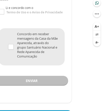
Li e concordo com o
Termo de Uso
e o
Aviso de Privacidade
Concordo em receber
mensagens da Casa da Mãe
Aparecida, através do
grupo Santuário Nacional e
Rede Aparecida de
Comunicação
ENVIAR