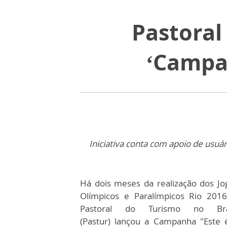
Pastora
‘Campa
Iniciativa conta com apoio de usuá
Há dois meses da realização dos Jo
Olímpicos e Paralímpicos Rio 2016
Pastoral do Turismo no Bra
(Pastur) lançou a Campanha "Este 