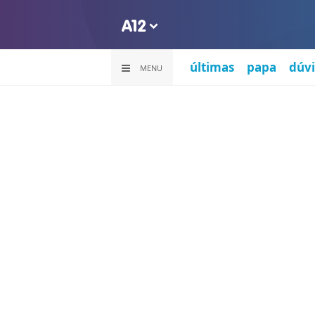
últimas
papa
dúvi
MENU