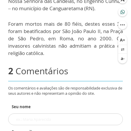
Nossa Senhora das Candeias, no Engenho Cunhaú
– no município de Canguaretama (RN).
Foram mortos mais de 80 fiéis, destes esses 30
foram beatificados por São João Paulo II, na Praça
de São Pedro, em Roma, no ano 2000. Os
invasores calvinistas não admitiam a prática da
religião católica.
2
Comentários
Os comentários e avaliações são de responsabilidade exclusiva de
seus autores e não representam a opinião do site.
Seu nome