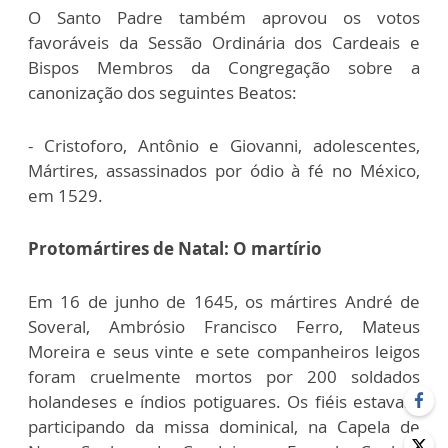
O Santo Padre também aprovou os votos
favoráveis da Sessão Ordinária dos Cardeais e
Bispos Membros da Congregação sobre a
canonização dos seguintes Beatos:
- Cristoforo, Antônio e Giovanni, adolescentes,
Mártires, assassinados por ódio à fé no México,
em 1529.
Protomártires de Natal: O martírio
Em 16 de junho de 1645, os mártires André de
Soveral, Ambrósio Francisco Ferro, Mateus
Moreira e seus vinte e sete companheiros leigos
foram cruelmente mortos por 200 soldados
holandeses e índios potiguares. Os fiéis estavam
participando da missa dominical, na Capela de