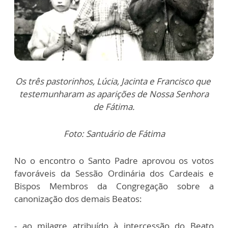
Os três pastorinhos, Lúcia, Jacinta e Francisco que
testemunharam as aparições de Nossa Senhora
de Fátima.
Foto: Santuário de Fátima
No o encontro o Santo Padre aprovou os votos
favoráveis da Sessão Ordinária dos Cardeais e
Bispos Membros da Congregação sobre a
canonização dos demais Beatos:
- ao milagre atribuído à intercessão do Beato