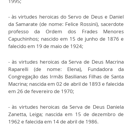
1995;
- às virtudes heroicas do Servo de Deus e Daniel
da Samarate (de nome: Felice Rossini), sacerdote
professo da Ordem dos Frades Menores
Capuchinhos; nascido em 15 de junho de 1876 e
falecido em 19 de maio de 1924;
- às virtudes heroicas da Serva de Deus Macrina
Raparelli (de nome: Elena), Fundadora da
Congregação das Irmãs Basilianas Filhas de Santa
Macrina; nascida em 02 de abril de 1893 e falecida
em 26 de fevereiro de 1970;
- às virtudes heroicas da Serva de Deus Daniela
Zanetta, Leiga; nascida em 15 de dezembro de
1962 e falecida em 14 de abril de 1986.