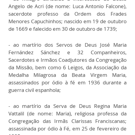
Angelo de Acri (de nome: Luca Antonio Falcone),
sacerdote professo da Ordem dos Frades
Menores Capuchinhos; nascido em 19 de outubro
de 1669 e falecido em 30 de outubro de 1739;
- ao martírio dos Servos de Deus José Maria
Fernández Sánchez e 32 Companheiros,
Sacerdotes e Irmãos Coadjutores da Congregação
da Missão, bem como 6 Leigos, da Associação da
Medalha Milagrosa da Beata Virgem Maria,
assassinados por ódio à fé em 1936 durante a
guerra civil espanhola;
- ao martírio da Serva de Deus Regina Maria
Vattalil (de nome: Maria), religiosa professa da
Congregação das Irmãs Clarissas Franciscanas;
assassinada por ódio à Fé, em 25 de fevereiro de