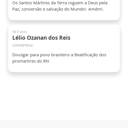
Os Santos Mártires da Terra roguem a Deus pela
Paz, conversão e salvação do Mundo!. Amém!.
Há 9 anos
Lélio Ozanan dos Reis
comentou:
Divulgar para povo brasileiro a Beatificação dos
promartires do RN