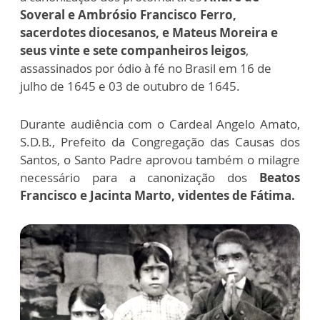
Soveral e Ambrósio Francisco Ferro,
sacerdotes diocesanos, e Mateus Moreira e
seus vinte e sete companheiros leigos
,
assassinados por ódio à fé no Brasil em 16 de
julho de 1645 e 03 de outubro de 1645.
Durante audiência com o Cardeal Angelo Amato,
S.D.B., Prefeito da Congregação das Causas dos
Santos, o Santo Padre aprovou também o milagre
necessário para a canonização dos
Beatos
Francisco e Jacinta Marto, videntes de Fátima.