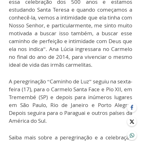
essa celebração dos 500 anos e estamos
estudando Santa Teresa e quando começamos a
conhecê-la, vemos a intimidade que ela tinha com
Nosso Senhor, e particularmente, me sinto muito
motivada a buscar isso também, a buscar esse
caminho de perfeição e intimidade com Deus que
ela nos indica”. Ana Lúcia ingressara no Carmelo
no final do ano de 2014, para vivenciar o mesmo
ideal de vida das irmãs carmelitas.
A peregrinação “Caminho de Luz” seguiu na sexta-
feira (17), para o Carmelo Santa Face e Pio XII, em
Tremembé (SP) e depois para inúmeros lugares
em São Paulo, Rio de Janeiro e Porto Alegre.
Depois seguira para o Paraguai e outros países da
América do Sul.
Saiba mais sobre a peregrinação e a celebração