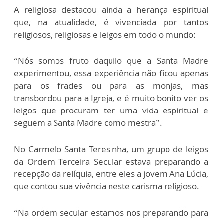
A religiosa destacou ainda a herança espiritual
que, na atualidade, é vivenciada por tantos
religiosos, religiosas e leigos em todo o mundo:
“Nós somos fruto daquilo que a Santa Madre
experimentou, essa experiência não ficou apenas
para os frades ou para as monjas, mas
transbordou para a Igreja, e é muito bonito ver os
leigos que procuram ter uma vida espiritual e
seguem a Santa Madre como mestra”.
No Carmelo Santa Teresinha, um grupo de leigos
da Ordem Terceira Secular estava preparando a
recepção da relíquia, entre eles a jovem Ana Lúcia,
que contou sua vivência neste carisma religioso.
“Na ordem secular estamos nos preparando para