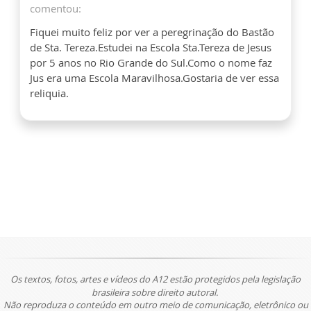
comentou:
Fiquei muito feliz por ver a peregrinação do Bastão
de Sta. Tereza.Estudei na Escola Sta.Tereza de Jesus
por 5 anos no Rio Grande do Sul.Como o nome faz
Jus era uma Escola Maravilhosa.Gostaria de ver essa
reliquia.
Os textos, fotos, artes e vídeos do A12 estão protegidos pela legislação
brasileira sobre direito autoral.
Não reproduza o conteúdo em outro meio de comunicação, eletrônico ou