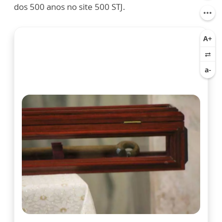
dos 500 anos no site 500 STJ.