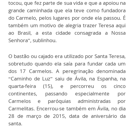
tocou, que fez parte de sua vida e que a apoiou na
grande caminhada que ela teve como fundadora
do Carmelo, pelos lugares por onde ela passou. É
também um motivo de alegria trazer Teresa aqui
ao Brasil, a esta cidade consagrada a Nossa
Senhora”, sublinhou.
O bastão ou cajado era utilizado por Santa Teresa,
sobretudo quando ela saía para fundar cada um
dos 17 Carmelos. A peregrinação denominada
“Caminho de Luz” saiu de Ávila, na Espanha, na
quarta-feira (15), e percorreu os cinco
continentes, passando especialmente por
Carmelos e paróquias administradas por
Carmelitas. Encerrou-se também em Ávila, no dia
28 de março de 2015, data de aniversário da
santa.