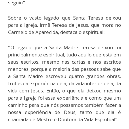
seguiu”.
Sobre o vasto legado que Santa Teresa deixou
para a Igreja, irmã Teresa de Jesus, que mora no
Carmelo de Aparecida, destaca o espiritual:
“O legado que a Santa Madre Teresa deixou foi
principalmente espiritual, tudo aquilo que está em
seus escritos, mesmo nas cartas e nos escritos
menores, porque a maioria das pessoas sabe que
a Santa Madre escreveu quatro grandes obras,
frutos da experiência dela, da vida interior dela, da
vida com Jesus. Então, o que ela deixou mesmo
para a Igreja foi essa experiência e como que um
caminho para que nós possamos também fazer a
nossa experiência de Deus, tanto que ela é
chamada de Mestre e Doutora da Vida Espiritual”.