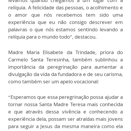
levamos quando chegamos a um lugar com a
relíquia. A felicidade das pessoas, o acolhimento e
o amor que nós recebemos tem sido uma
experiência que eu não consigo descrever em
palavras o que nós estamos sentindo levando a
relíquia para o mundo todo”, destacou.
Madre Maria Elisabete da Trindade, priora do
Carmelo Santa Teresinha, também sublinhou a
importância da peregrinação para aumentar a
divulgação da vida da fundadora e de seu carisma,
como também ser um apelo vocacional:
“Esperamos que essa peregrinação possa ajudar a
tornar nossa Santa Madre Teresa mais conhecida
e que através dessa vivência e conhecendo a
experiência dela, possam ser atraídas mais jovens
para seguir a Jesus da mesma maneira como ela