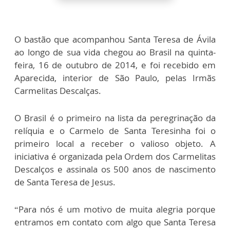
O bastão que acompanhou Santa Teresa de Ávila
ao longo de sua vida chegou ao Brasil na quinta-
feira, 16 de outubro de 2014, e foi recebido em
Aparecida, interior de São Paulo, pelas Irmãs
Carmelitas Descalças.
O Brasil é o primeiro na lista da peregrinação da
relíquia e o Carmelo de Santa Teresinha foi o
primeiro local a receber o valioso objeto. A
iniciativa é organizada pela Ordem dos Carmelitas
Descalços e assinala os 500 anos de nascimento
de Santa Teresa de Jesus.
“Para nós é um motivo de muita alegria porque
entramos em contato com algo que Santa Teresa