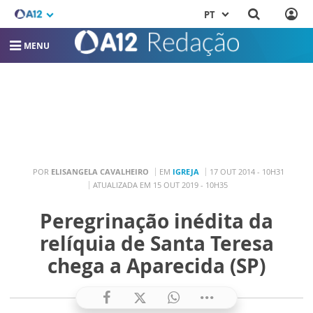
PT
MENU
POR
ELISANGELA CAVALHEIRO
EM
IGREJA
17 OUT 2014 - 10H31
ATUALIZADA EM 15 OUT 2019 - 10H35
Peregrinação inédita da
relíquia de Santa Teresa
chega a Aparecida (SP)