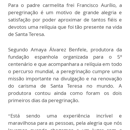
Para o padre carmelita frei Francisco Aurílio, a
peregrinação é um motivo de grande alegria e
satisfação por poder aproximar de tantos fiéis e
devotos uma relíquia que foi tão presente na vida
de Santa Teresa.
Segundo Amaya Álvarez Benfele, produtora da
fundação espanhola organizada para o 5º
centenário e que acompanhara a relíquia em todo
o percurso mundial, a peregrinação cumpre uma
missão importante na divulgação e na renovação
do carisma de Santa Teresa no mundo. A
produtora contou ainda como foram os dois
primeiros dias da peregrinação.
“Está sendo uma experiência incrível e
maravilhosa para as pessoas, pela alegria que nós