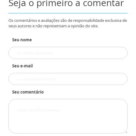
Seja o primeiro a comentar
Os comentários e avaliações são de responsabilidade exclusiva de
seus autores e não representam a opinião do site.
Seu nome
Seu e-mail
Seu comentário