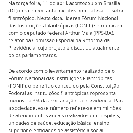
Na terça-feira, 11 de abril, aconteceu em Brasília
(DF) uma importante iniciativa em defesa do setor
filantrópico. Nesta data, líderes Fórum Nacional
das Instituições Filantrópicas (FONIF) se reuniram
com o deputado federal Arthur Maia (PPS-BA),
relator da Comissão Especial da Reforma da
Previdência, cujo projeto é discutido atualmente
pelos parlamentares.
De acordo com o levantamento realizado pelo
Fórum Nacional das Instituições Filantrópicas
(FONIF), o benefício concedido pela Constituição
Federal às instituições filantrópicas representa
menos de 3% da arrecadação da previdência. Para
a sociedade, esse número reflete-se em milhões
de atendimentos anuais realizados em hospitais,
unidades de saúde, educação básica, ensino
superior e entidades de assistência social.