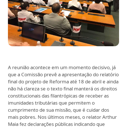
A reunião acontece em um momento decisivo, já
que a Comissão prevê a apresentação do relatório
final do projeto de Reforma até 18 de abril e ainda
não há clareza se o texto final manterá os direitos
constitucionais das filantrópicas de receber as
imunidades tributárias que permitem o
cumprimento de sua missão, que é cuidar dos
mais pobres. Nos últimos meses, o relator Arthur
Maia fez declarações públicas indicando que