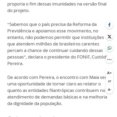
proporia o fim dessas imunidades na versão final
do projeto.
“Sabemos que o país precisa da Reforma da
Previdência e apoiamos esse movimento, no
entanto, não podemos permitir que instituições
que atendem milhões de brasileiros carentes
percam a chance de continuar cuidando dessas
pessoas”, declara o presidente do FONIF, Custódio
Pereira.
De acordo com Pereira, o encontro com Maia será
uma oportunidade de tornar claro ao relator o
quanto as entidades filantrópicas contribuem no
atendimento de demandas básicas e na melhoria
da dignidade da população.