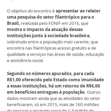
O objetivo do encontro é
apresentar ao relator
uma pesquisa do setor filantrópico para o
Brasil,
realizada pelo FONIF em 2016, que
mostra o impacto da atuação dessas
instituições junto à sociedade brasileira
,
sobretudo entre a população mais carente, que
encontra nas filantrópicas acesso gratuito e de
qualidade a serviços nas áreas de saúde, educação
e assistência social.
Segundo os números apurados, para cada
R$1,00 oferecido pelo Estado como imunidade
a essas instituições, há um retorno de R$6,00
em benefícios entregues à população
. Outros
dados mostram ainda que as atividades do setor
beneficiaram, só em 2015, mais de 160 milhões
de pessoas e geraram cerca de 1,3 milhão de