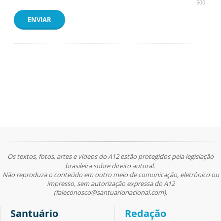
500
ENVIAR
Os textos, fotos, artes e vídeos do A12 estão protegidos pela legislação
brasileira sobre direito autoral.
Não reproduza o conteúdo em outro meio de comunicação, eletrônico ou
impresso, sem autorização expressa do A12
(faleconosco@santuarionacional.com).
Santuário
Redação