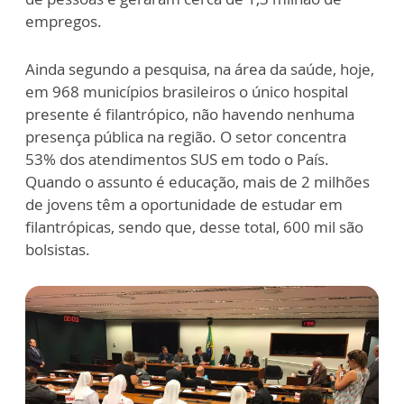
empregos.
Ainda segundo a pesquisa, na área da saúde, hoje,
em 968 municípios brasileiros o único hospital
presente é filantrópico, não havendo nenhuma
presença pública na região. O setor concentra
53% dos atendimentos SUS em todo o País.
Quando o assunto é educação, mais de 2 milhões
de jovens têm a oportunidade de estudar em
filantrópicas, sendo que, desse total, 600 mil são
bolsistas.