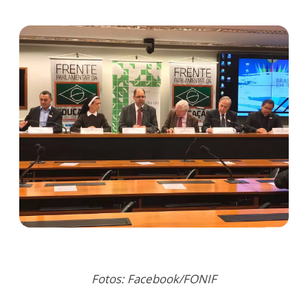
Fotos: Facebook/FONIF