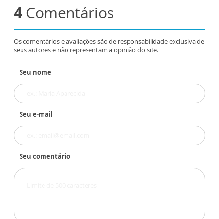
4
Comentários
Os comentários e avaliações são de responsabilidade exclusiva de
seus autores e não representam a opinião do site.
Seu nome
Seu e-mail
Seu comentário