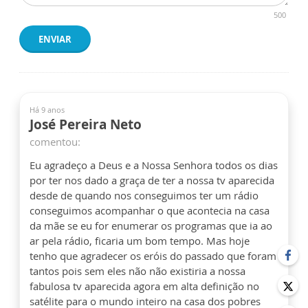
500
ENVIAR
Há 9 anos
José Pereira Neto
comentou:
Eu agradeço a Deus e a Nossa Senhora todos os dias
por ter nos dado a graça de ter a nossa tv aparecida
desde de quando nos conseguimos ter um rádio
conseguimos acompanhar o que acontecia na casa
da mãe se eu for enumerar os programas que ia ao
ar pela rádio, ficaria um bom tempo. Mas hoje
tenho que agradecer os eróis do passado que foram
tantos pois sem eles não não existiria a nossa
fabulosa tv aparecida agora em alta definição no
satélite para o mundo inteiro na casa dos pobres