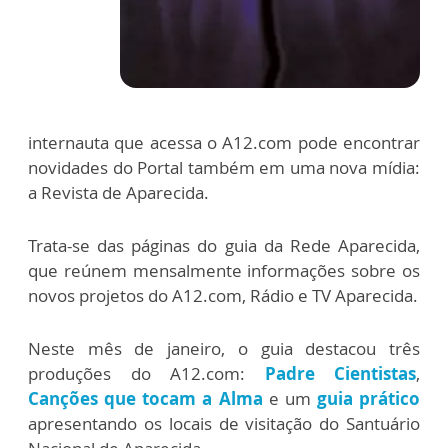
internauta que acessa o A12.com pode encontrar
novidades do Portal também em uma nova mídia:
a Revista de Aparecida.
Trata-se das páginas do guia da Rede Aparecida,
que reúnem mensalmente informações sobre os
novos projetos do A12.com, Rádio e TV Aparecida.
Neste mês de janeiro, o guia destacou três
produções do A12.com:
Padre Cientistas
,
Canções que tocam a Alma
e um
guia prático
apresentando os locais de visitação do Santuário