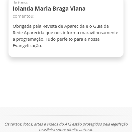
Há 9 anos
Iolanda Maria Braga Viana
comentou:
Obrigada pela Revista de Aparecida e o Guia da
Rede Aparecida que nos informa maravilhosamente
a programação. Tudo perfeito para a nossa
Evangelização.
Os textos, fotos, artes e vídeos do A12 estão protegidos pela legislação
brasileira sobre direito autoral.