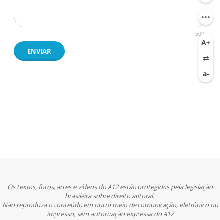
500
ENVIAR
Os textos, fotos, artes e vídeos do A12 estão protegidos pela legislação
brasileira sobre direito autoral.
Não reproduza o conteúdo em outro meio de comunicação, eletrônico ou
impresso, sem autorização expressa do A12