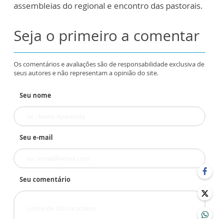
assembleias do regional e encontro das pastorais.
Seja o primeiro a comentar
Os comentários e avaliações são de responsabilidade exclusiva de
seus autores e não representam a opinião do site.
Seu nome
Seu e-mail
Seu comentário