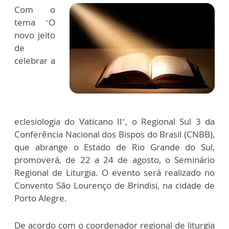
Com o
tema ‘O
novo jeito
de
celebrar a
eclesiologia do Vaticano II’, o Regional Sul 3 da
Conferência Nacional dos Bispos do Brasil (CNBB),
que abrange o Estado de Rio Grande do Sul,
promoverá, de 22 a 24 de agosto, o Seminário
Regional de Liturgia. O evento será realizado no
Convento São Lourenço de Brindisi, na cidade de
Porto Alegre.
De acordo com o coordenador regional de liturgia