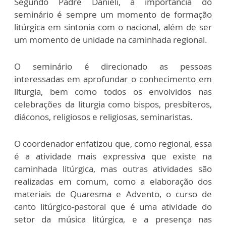
Segundo Padre Danieli, a importância do
seminário é sempre um momento de formação
litúrgica em sintonia com o nacional, além de ser
um momento de unidade na caminhada regional.
O seminário é direcionado as pessoas
interessadas em aprofundar o conhecimento em
liturgia, bem como todos os envolvidos nas
celebrações da liturgia como bispos, presbíteros,
diáconos, religiosos e religiosas, seminaristas.
O coordenador enfatizou que, como regional, essa
é a atividade mais expressiva que existe na
caminhada litúrgica, mas outras atividades são
realizadas em comum, como a elaboração dos
materiais de Quaresma e Advento, o curso de
canto litúrgico-pastoral que é uma atividade do
setor da música litúrgica, e a presença nas