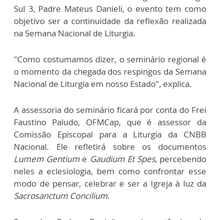
Sul 3, Padre Mateus Danieli, o evento tem como
objetivo ser a continuidade da reflexão realizada
na Semana Nacional de Liturgia.
"Como costumamos dizer, o seminário regional é
o momento da chegada dos respingos da Semana
Nacional de Liturgia em nosso Estado", explica.
A assessoria do seminário ficará por conta do Frei
Faustino Paludo, OFMCap, que é assessor da
Comissão Episcopal para a Liturgia da CNBB
Nacional. Ele refletirá sobre os documentos
Lumem Gentium
e
Gaudium Et Spes
, percebendo
neles a eclesiologia, bem como confrontar esse
modo de pensar, celebrar e ser a Igreja à luz da
Sacrosanctum Concilium
.