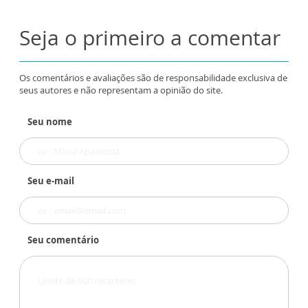
Seja o primeiro a comentar
Os comentários e avaliações são de responsabilidade exclusiva de
seus autores e não representam a opinião do site.
Seu nome
Seu e-mail
Seu comentário