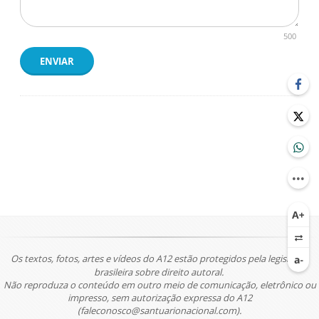
500
ENVIAR
Os textos, fotos, artes e vídeos do A12 estão protegidos pela legislação
brasileira sobre direito autoral.
Não reproduza o conteúdo em outro meio de comunicação, eletrônico ou
impresso, sem autorização expressa do A12
(faleconosco@santuarionacional.com).