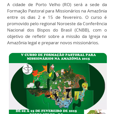
A cidade de Porto Velho (RO) será a sede da
Formação Pastoral para Missionários na Amazônia
entre os dias 2 e 15 de fevereiro. O curso é
promovido pelo regional Noroeste da Conferência
Nacional dos Bispos do Brasil (CNBB), com o
objetivo de refletir sobre a missão da Igreja na
Amazônia legal e preparar novos missionários.