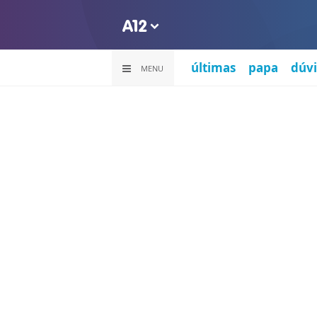
últimas
papa
dúvi
MENU