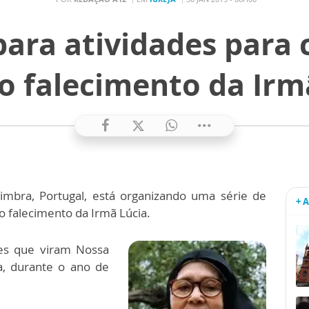
ara atividades para 
o falecimento da Irm
mbra, Portugal, está organizando uma série de
+ 
o falecimento da Irmã Lúcia.
tes que viram Nossa
a, durante o ano de