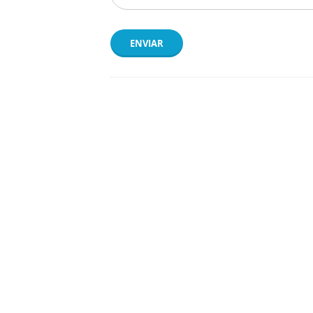
ENVIAR