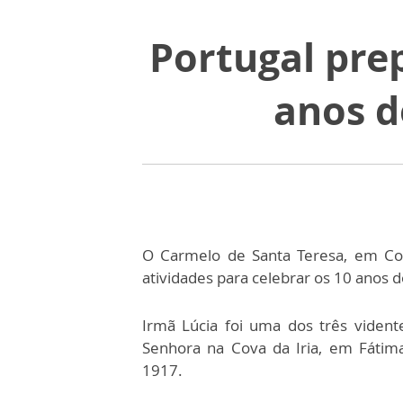
Portugal prep
anos d
O Carmelo de Santa Teresa, em Coi
atividades para celebrar os 10 anos d
Irmã Lúcia foi uma dos três viden
Senhora na Cova da Iria, em Fátim
1917.