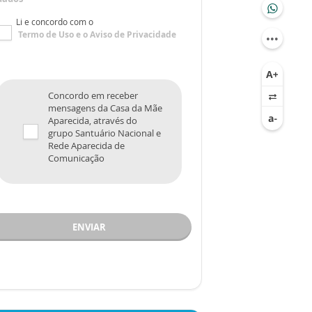
Li e concordo com o
Termo de Uso
e o
Aviso de Privacidade
Concordo em receber
mensagens da Casa da Mãe
Aparecida, através do
grupo Santuário Nacional e
Rede Aparecida de
Comunicação
ENVIAR