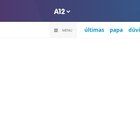
últimas
papa
dúvi
MENU