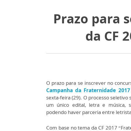
Prazo para s
da CF 2
O prazo para se inscrever no concur
Campanha da Fraternidade 2017
sexta-feira (29). O processo seletivo
um único edital, letra e música, 
podendo haver parceria entre letrist
Com base no tema da CF 2017 “Frat