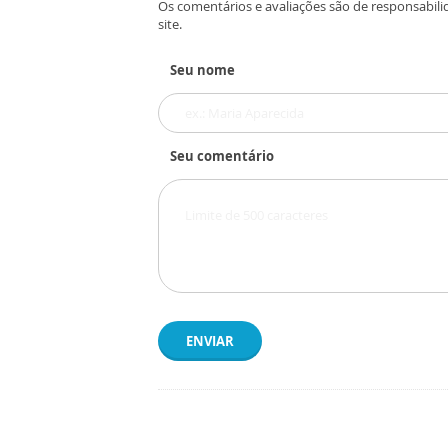
Os comentários e avaliações são de responsabili
site.
Seu nome
Seu comentário
ENVIAR