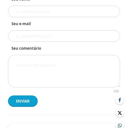
Seu e-mail
Seu comentário
500
ENVIAR