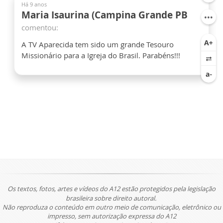
Há 9 anos
Maria Isaurina (Campina Grande PB
comentou:
A TV Aparecida tem sido um grande Tesouro
Missionário para a Igreja do Brasil. Parabéns!!!
Os textos, fotos, artes e vídeos do A12 estão protegidos pela legislação
brasileira sobre direito autoral.
Não reproduza o conteúdo em outro meio de comunicação, eletrônico ou
impresso, sem autorização expressa do A12