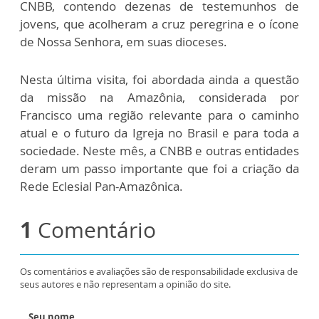
CNBB, contendo dezenas de testemunhos de
jovens, que acolheram a cruz peregrina e o ícone
de Nossa Senhora, em suas dioceses.
Nesta última visita, foi abordada ainda a questão
da missão na Amazônia, considerada por
Francisco uma região relevante para o caminho
atual e o futuro da Igreja no Brasil e para toda a
sociedade. Neste mês, a CNBB e outras entidades
deram um passo importante que foi a criação da
Rede Eclesial Pan-Amazônica.
1
Comentário
Os comentários e avaliações são de responsabilidade exclusiva de
seus autores e não representam a opinião do site.
Seu nome