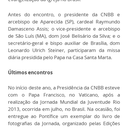
Antes do encontro, o presidente da CNBB e
arcebispo de Aparecida (SP), cardeal Raymundo
Damasceno Assis; o vice-presidente e arcebispo
de São Luís (MA), dom José Belisário da Silva; e o
secretário-geral e bispo auxiliar de Brasília, dom
Leonardo Ulrich Steiner, participaram da missa
diária presidida pelo Papa na Casa Santa Marta.
Últimos encontros
No início deste ano, a Presidência da CNBB esteve
com o Papa Francisco, no Vaticano, após a
realização da Jornada Mundial da Juventude Rio
2013, ocorrida em julho, no Brasil. Na ocasião, foi
entregue ao Pontífice um exemplar do livro de
fotografias da Jornada, organizado pelas Edições