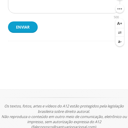
500
ENVIAR
Os textos, fotos, artes e vídeos do A12 estão protegidos pela legislação
brasileira sobre direito autoral.
Não reproduza o conteúdo em outro meio de comunicação, eletrônico ou
impresso, sem autorização expressa do A12
(faleconosco@santuarionacional.com).