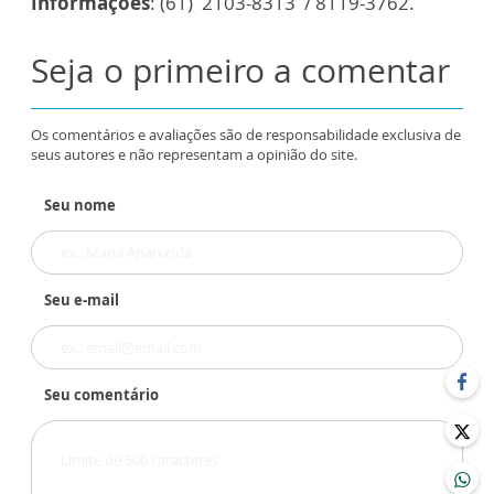
Informações
: (61) 2103-8313 / 8119-3762.
Seja o primeiro a comentar
Os comentários e avaliações são de responsabilidade exclusiva de
seus autores e não representam a opinião do site.
Seu nome
Seu e-mail
Seu comentário