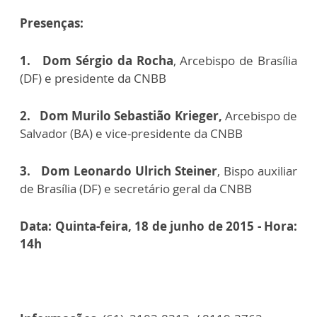
Presenças:
1.
Dom Sérgio da Rocha
, Arcebispo de Brasília
(DF) e presidente da CNBB
2.
Dom Murilo Sebastião Krieger,
Arcebispo de
Salvador (BA) e vice-presidente da CNBB
3.
Dom Leonardo Ulrich Steiner
, Bispo auxiliar
de Brasília (DF) e secretário geral da CNBB
Data: Quinta-feira, 18 de junho de 2015 - Hora:
14h