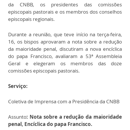
da CNBB, os presidentes das comissões
episcopais pastorais e os membros dos conselhos
episcopais regionais.
Durante a reunião, que teve início na terça-feira,
16, os bispos aprovaram a nota sobre a redução
da maioridade penal, discutiram a nova encíclica
do papa Francisco, avaliaram a 53ª Assembleia
Geral e elegeram os membros das doze
comissões episcopais pastorais.
Serviço:
Coletiva de Imprensa com a Presidência da CNBB
Assunto
:
Nota sobre a redução da maioridade
penal, Encíclica do papa Francisco.