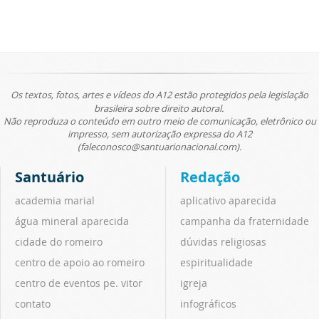
Os textos, fotos, artes e vídeos do A12 estão protegidos pela legislação
brasileira sobre direito autoral.
Não reproduza o conteúdo em outro meio de comunicação, eletrônico ou
impresso, sem autorização expressa do A12
(faleconosco@santuarionacional.com).
Santuário
Redação
academia marial
aplicativo aparecida
água mineral aparecida
campanha da fraternidade
cidade do romeiro
dúvidas religiosas
centro de apoio ao romeiro
espiritualidade
centro de eventos pe. vitor
igreja
contato
infográficos