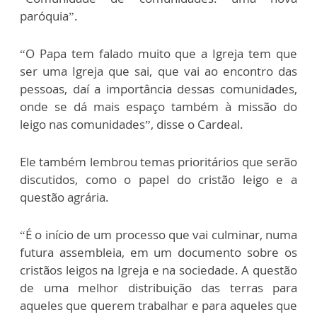
paróquia”.
“O Papa tem falado muito que a Igreja tem que
ser uma Igreja que sai, que vai ao encontro das
pessoas, daí a importância dessas comunidades,
onde se dá mais espaço também à missão do
leigo nas comunidades”, disse o Cardeal.
Ele também lembrou temas prioritários que serão
discutidos, como o papel do cristão leigo e a
questão agrária.
“É o início de um processo que vai culminar, numa
futura assembleia, em um documento sobre os
cristãos leigos na Igreja e na sociedade. A questão
de uma melhor distribuição das terras para
aqueles que querem trabalhar e para aqueles que