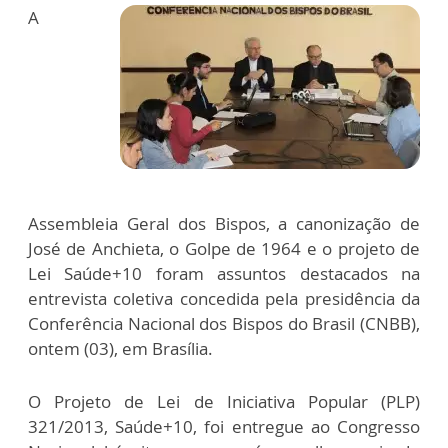
A
Assembleia Geral dos Bispos, a canonização de
José de Anchieta, o Golpe de 1964 e o projeto de
Lei Saúde+10 foram assuntos destacados na
entrevista coletiva concedida pela presidência da
Conferência Nacional dos Bispos do Brasil (CNBB),
ontem (03), em Brasília.
O Projeto de Lei de Iniciativa Popular (PLP)
321/2013, Saúde+10, foi entregue ao Congresso