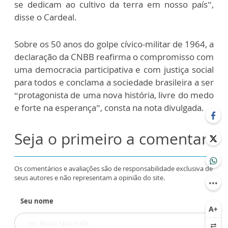
se dedicam ao cultivo da terra em nosso país”,
disse o Cardeal.
Sobre os 50 anos do golpe cívico-militar de 1964, a
declaração da CNBB reafirma o compromisso com
uma democracia participativa e com justiça social
para todos e conclama a sociedade brasileira a ser
“protagonista de uma nova história, livre do medo
e forte na esperança”, consta na nota divulgada.
Seja o primeiro a comentar
Os comentários e avaliações são de responsabilidade exclusiva de
seus autores e não representam a opinião do site.
Seu nome