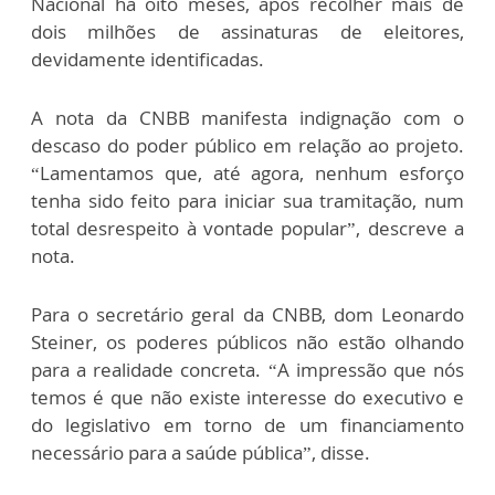
Nacional há oito meses, após recolher mais de
dois milhões de assinaturas de eleitores,
devidamente identificadas.
A nota da CNBB manifesta indignação com o
descaso do poder público em relação ao projeto.
“Lamentamos que, até agora, nenhum esforço
tenha sido feito para iniciar sua tramitação, num
total desrespeito à vontade popular”, descreve a
nota.
Para o secretário geral da CNBB, dom Leonardo
Steiner, os poderes públicos não estão olhando
para a realidade concreta. “A impressão que nós
temos é que não existe interesse do executivo e
do legislativo em torno de um financiamento
necessário para a saúde pública”, disse.