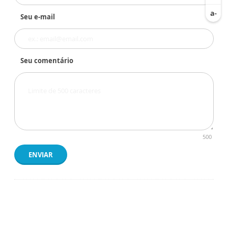
Seu e-mail
Seu comentário
500
ENVIAR