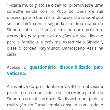
"Ficaria muito grato se o senhor promovesse uma
consulta ampla com o Povo de Deus da sua
diocese para o bom êxito do processo sinodal que
se concluirá com a segunda e última etapa do
Sínodo sobre a Família, em outubro próximo.
Aproveito para pedir as orações de sua diocese
para a família e a próxima Assembleia Sinodal",
disse o cardeal Raymundo Damasceno Assis na
carta.
Acesse o
questionário
disponibilizado pelo
Vaticano
.
A iniciativa do presidente da CNBB é motivada a
partir do comunicado do secretário-geral do
Sínodo, cardeal Lorenzo Baldisseri, que pede a
realização de "uma ampla consulta com todo o