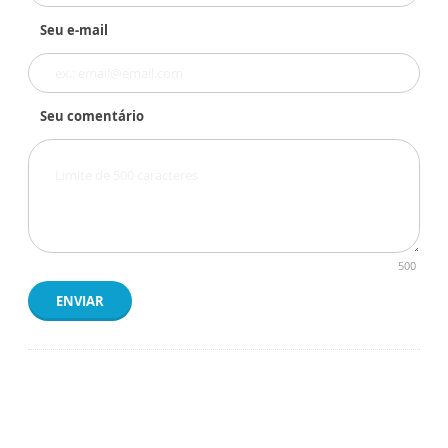
Seu e-mail
Seu comentário
500
ENVIAR