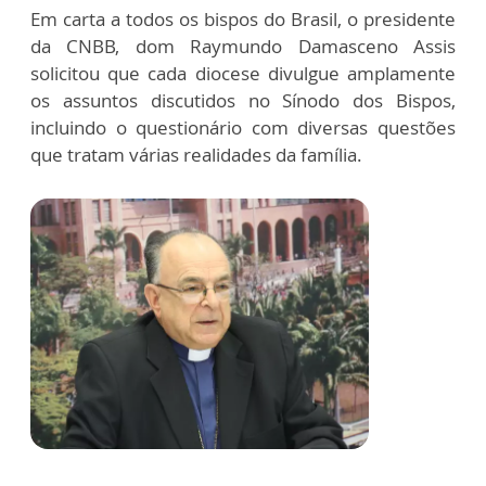
Em carta a todos os bispos do Brasil, o presidente
da CNBB, dom Raymundo Damasceno Assis
solicitou que cada diocese divulgue amplamente
os assuntos discutidos no Sínodo dos Bispos,
incluindo o questionário com diversas questões
que tratam várias realidades da família.