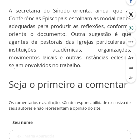
A secretaria do Sínodo orienta, ainda, que as
Conferências Episcopais escolham as modalidades
adequadas para produzir as reflexões, conforme
orienta o documento. Outra sugestão é que
agentes de pastorais das Igrejas particulares e
instituições acadêmicas, organizações,
movimentos laicais e outras instâncias eclesiais
sejam envolvidos no trabalho.
Seja o primeiro a comentar
Os comentários e avaliações são de responsabilidade exclusiva de
seus autores e não representam a opinião do site.
Seu nome