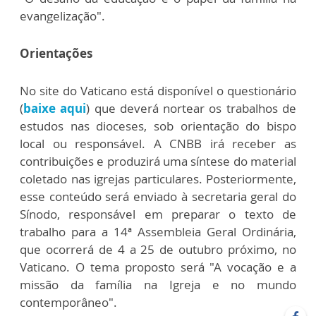
evangelização".
Orientações
No site do Vaticano está disponível o questionário
(
baixe aqui
) que deverá nortear os trabalhos de
estudos nas dioceses, sob orientação do bispo
local ou responsável. A CNBB irá receber as
contribuições e produzirá uma síntese do material
coletado nas igrejas particulares. Posteriormente,
esse conteúdo será enviado à secretaria geral do
Sínodo, responsável em preparar o texto de
trabalho para a 14ª Assembleia Geral Ordinária,
que ocorrerá de 4 a 25 de outubro próximo, no
Vaticano. O tema proposto será "A vocação e a
missão da família na Igreja e no mundo
contemporâneo".