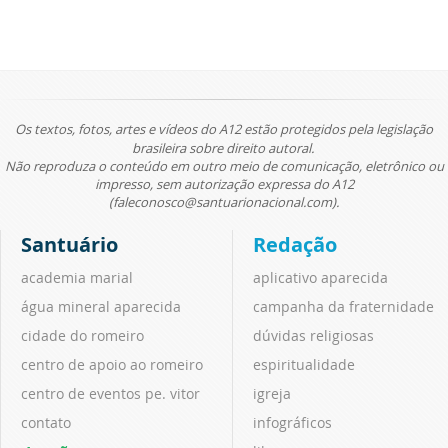
Os textos, fotos, artes e vídeos do A12 estão protegidos pela legislação
brasileira sobre direito autoral.
Não reproduza o conteúdo em outro meio de comunicação, eletrônico ou
impresso, sem autorização expressa do A12
(faleconosco@santuarionacional.com).
Santuário
Redação
academia marial
aplicativo aparecida
água mineral aparecida
campanha da fraternidade
cidade do romeiro
dúvidas religiosas
centro de apoio ao romeiro
espiritualidade
centro de eventos pe. vitor
igreja
contato
infográficos