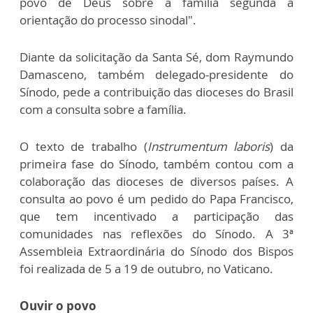
povo de Deus sobre a família segunda a
orientação do processo sinodal".
Diante da solicitação da Santa Sé, dom Raymundo
Damasceno, também delegado-presidente do
Sínodo, pede a contribuição das dioceses do Brasil
com a consulta sobre a família.
O texto de trabalho (
Instrumentum laboris
) da
primeira fase do Sínodo, também contou com a
colaboração das dioceses de diversos países. A
consulta ao povo é um pedido do Papa Francisco,
que tem incentivado a participação das
comunidades nas reflexões do Sínodo. A
3ª
Assembleia Extraordinária do Sínodo dos Bispos
foi realizada de 5 a 19 de outubro, no Vaticano.
Ouvir o povo