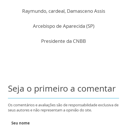
Raymundo, cardeal, Damasceno Assis
Arcebispo de Aparecida (SP)
Presidente da CNBB
Seja o primeiro a comentar
Os comentários e avaliações são de responsabilidade exclusiva de
seus autores e não representam a opinião do site.
Seu nome