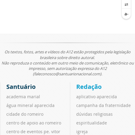
Os textos, fotos, artes e vídeos do A12 estão protegidos pela legislação
brasileira sobre direito autoral.
Não reproduza o conteúdo em outro meio de comunicação, eletrônico ou
impresso, sem autorização expressa do A12
(faleconosco@santuarionacional.com).
Santuário
Redação
academia marial
aplicativo aparecida
água mineral aparecida
campanha da fraternidade
cidade do romeiro
dúvidas religiosas
centro de apoio ao romeiro
espiritualidade
centro de eventos pe. vitor
igreja