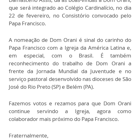
que será integrado ao Colégio Cardinalício, no dia
22 de fevereiro, no Consistório convocado pelo
Papa Francisco.
A nomeação de Dom Orani é sinal do carinho do
Papa Francisco com a Igreja da América Latina e,
em especial, com o Brasil. É também
reconhecimento do trabalho de Dom Orani a
frente da Jornada Mundial da Juventude e no
serviço pastoral desenvolvido nas dioceses de São
José do Rio Preto (SP) e Belém (PA).
Fazemos votos e rezamos para que Dom Orani
continue servindo a Igreja, agora como
colaborador mais próximo do Papa Francisco.
Fraternalmente,