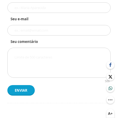
Seu e-mail
Seu comentário
500
ENVIAR