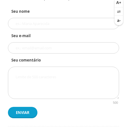
Seu nome
Seu e-mail
Seu comentário
500
ENVIAR