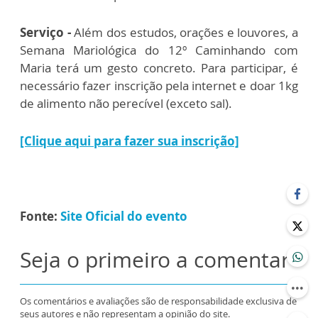
Serviço -
Além dos estudos, orações e louvores, a
Semana Mariológica do 12º Caminhando com
Maria terá um gesto concreto. Para participar, é
necessário fazer inscrição pela internet e doar 1kg
de alimento não perecível (exceto sal).
[Clique aqui para fazer sua inscrição]
Fonte:
Site Oficial do evento
Seja o primeiro a comentar
Os comentários e avaliações são de responsabilidade exclusiva de
seus autores e não representam a opinião do site.