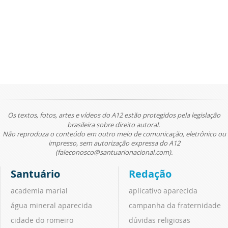
Os textos, fotos, artes e vídeos do A12 estão protegidos pela legislação
brasileira sobre direito autoral.
Não reproduza o conteúdo em outro meio de comunicação, eletrônico ou
impresso, sem autorização expressa do A12
(faleconosco@santuarionacional.com).
Santuário
Redação
academia marial
aplicativo aparecida
água mineral aparecida
campanha da fraternidade
cidade do romeiro
dúvidas religiosas