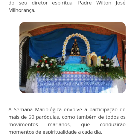
do seu diretor espiritual Padre Wilton José
Milhorança.
A Semana Mariológica envolve a participação de
mais de 50 paróquias, como também de todos os
movimentos marianos, que conduzirão
momentos de espiritualidade a cada dia.