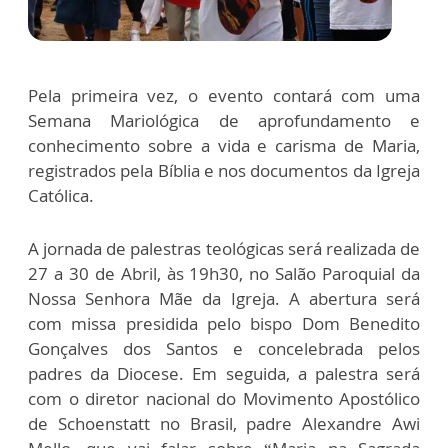
Pela primeira vez, o evento contará com uma
Semana Mariológica de aprofundamento e
conhecimento sobre a vida e carisma de Maria,
registrados pela Bíblia e nos documentos da Igreja
Católica.
A jornada de palestras teológicas será realizada de
27 a 30 de Abril, às 19h30, no Salão Paroquial da
Nossa Senhora Mãe da Igreja. A abertura será
com missa presidida pelo bispo Dom Benedito
Gonçalves dos Santos e concelebrada pelos
padres da Diocese. Em seguida, a palestra será
com o diretor nacional do Movimento Apostólico
de Schoenstatt no Brasil, padre Alexandre Awi