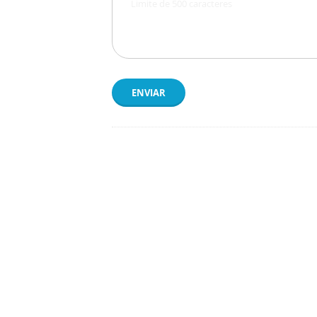
ENVIAR