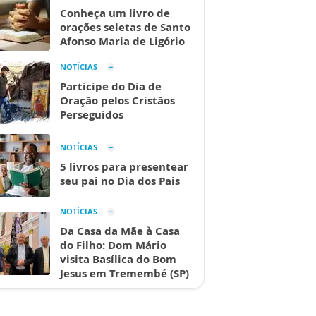
Conheça um livro de
orações seletas de Santo
Afonso Maria de Ligório
NOTÍCIAS
Participe do Dia de
Oração pelos Cristãos
Perseguidos
NOTÍCIAS
5 livros para presentear
seu pai no Dia dos Pais
NOTÍCIAS
Da Casa da Mãe à Casa
do Filho: Dom Mário
visita Basílica do Bom
Jesus em Tremembé (SP)