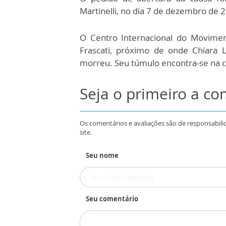
Martinelli, no dia 7 de dezembro de 
O Centro Internacional do Movimen
Frascati, próximo de onde Chiara 
morreu. Seu túmulo encontra-se na c
Seja o primeiro a c
Os comentários e avaliações são de responsabili
site.
Seu nome
Seu comentário