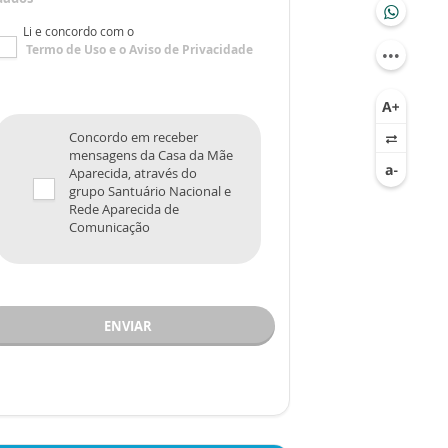
Li e concordo com o
Termo de Uso
e o
Aviso de Privacidade
Concordo em receber
mensagens da Casa da Mãe
Aparecida, através do
grupo Santuário Nacional e
Rede Aparecida de
Comunicação
ENVIAR