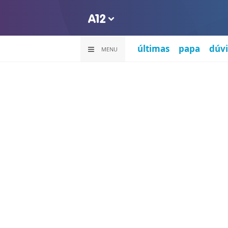
últimas
papa
dúvi
MENU