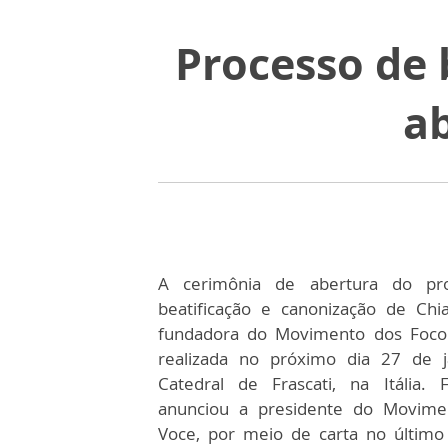
Processo de 
ab
A cerimônia de abertura do pr
beatificação e canonização de Chia
fundadora do Movimento dos Focol
realizada no próximo dia 27 de j
Catedral de Frascati, na Itália.
anunciou a presidente do Movime
Voce, por meio de carta no último