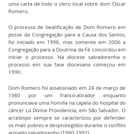
uma carta de todo o clero local sobre dom Oscar
Romero.
O processo de beatificação de Dom Romero em
posse da Congregação para a Causa dos Santos,
foi iniciado em 1996, mas somente em 2006 a
Congregação para a Doutrina da Fé concordou em
iniciar o processo. Na diocese salvadorenha o
processo em sua fase diocesana começou em
1990.
Dom Romero foi assassinado em 24 de março de
1980 por um franco-atirador enquanto
pronunciava uma homilia na capela do hospital do
câncer La Divina Providencia, em São Salvador. O
arcebispo sempre se caracterizou por defender
os mais pobres e desprotegidos durante o conflito
armado salvadorenho (1980-1992).