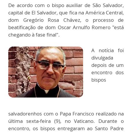
De acordo com o bispo auxiliar de São Salvador,
capital de El Salvador, que fica na América Central,
dom Gregório Rosa Chávez, o processo de
beatificação de dom Oscar Arnulfo Romero "está
chegando à fase final".
A notícia foi
divulgada
depois de um
encontro dos
bispos
salvadorenhos com o Papa Francisco realizado na
última sexta-feira (9), no Vaticano. Durante o
encontro, os bispos entregaram ao Santo Padre