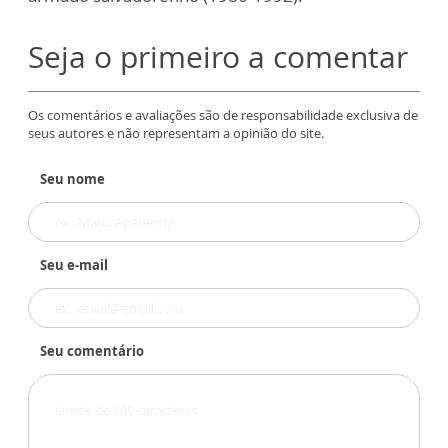
Seja o primeiro a comentar
Os comentários e avaliações são de responsabilidade exclusiva de
seus autores e não representam a opinião do site.
Seu nome
Seu e-mail
Seu comentário