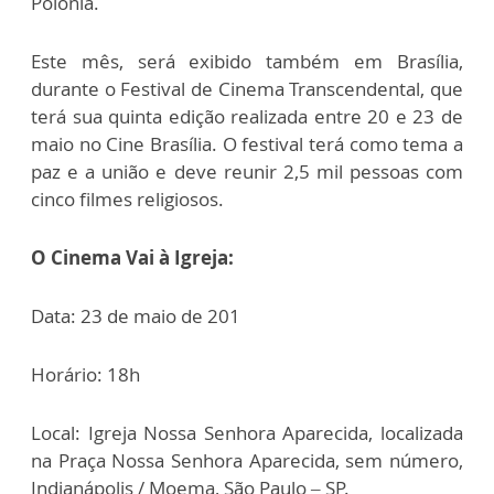
Polônia.
Este mês, será exibido também em Brasília,
durante o Festival de Cinema Transcendental, que
terá sua quinta edição realizada entre 20 e 23 de
maio no Cine Brasília. O festival terá como tema a
paz e a união e deve reunir 2,5 mil pessoas com
cinco filmes religiosos.
O Cinema Vai à Igreja:
Data: 23 de maio de 201
Horário: 18h
Local: Igreja Nossa Senhora Aparecida, localizada
na Praça Nossa Senhora Aparecida, sem número,
Indianápolis / Moema, São Paulo – SP.