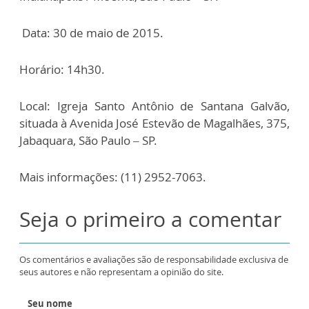
Data: 30 de maio de 2015.
Horário: 14h30.
Local: Igreja Santo Antônio de Santana Galvão,
situada à Avenida José Estevão de Magalhães, 375,
Jabaquara, São Paulo – SP.
Mais informações: (11) 2952-7063.
Seja o primeiro a comentar
Os comentários e avaliações são de responsabilidade exclusiva de
seus autores e não representam a opinião do site.
Seu nome