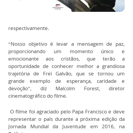
respectivamente.
“Nosso objetivo é levar a mensagem de paz,
proporcionando um momento único e
emocionante aos cristãos, que terão a
oportunidade de conhecer melhor a grandiosa
trajetória de Frei Galvão, que se tornou um
grande exemplo de esperança, caridade e
devoção”, diz Malcolm Forest, diretor
cinematográfico do filme.
O filme foi agraciado pelo Papa Francisco e deve
representar o país durante a próxima edição da
Jornada Mundial da Juventude em 2016, na