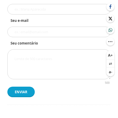
Seu e-mail
Seu comentário
500
ENVIAR