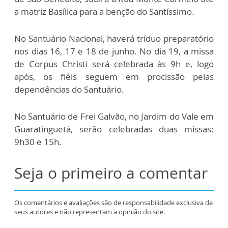
a matriz Basílica para a benção do Santíssimo.
No Santuário Nacional, haverá tríduo preparatório
nos dias 16, 17 e 18 de junho. No dia 19, a missa
de Corpus Christi será celebrada às 9h e, logo
após, os fiéis seguem em procissão pelas
dependências do Santuário.
No Santuário de Frei Galvão, no Jardim do Vale em
Guaratinguetá, serão celebradas duas missas:
9h30 e 15h.
Seja o primeiro a comentar
Os comentários e avaliações são de responsabilidade exclusiva de
seus autores e não representam a opinião do site.