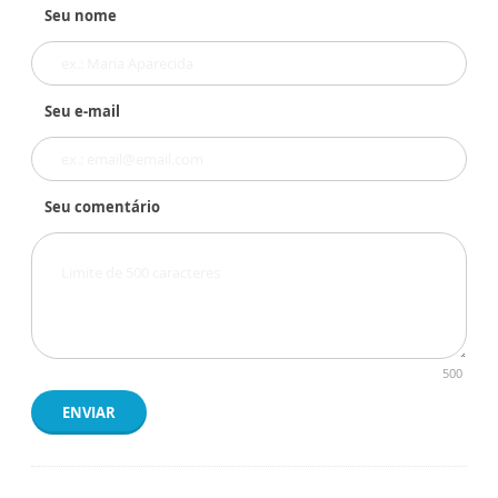
Seu nome
Seu e-mail
Seu comentário
500
ENVIAR