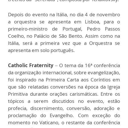
Depois do evento na Itália, no dia 4 de novembro
a orquestra se apresenta em Lisboa, para o
primeiro-ministro de Portugal, Pedro Passos
Coelho, no Palácio de São Bento. Assim como na
Itália, será a primeira vez que a
Orquestra
se
apresenta em solo português.
Catholic Fraternity
– O tema da 16ª conferência
da organização internacional, sobre evangelização,
foi inspirado na Primeira Carta aos Coríntios em
que são relatadas conversões na época da Igreja
Primitiva durante orações carismáticas. Entre os
tópicos a serem discutidos no evento, estão
profecia, discernimento, conversão, adoração e
proclamação do Evangelho. Com exceção do
momento no Vaticano, o restante da conferência