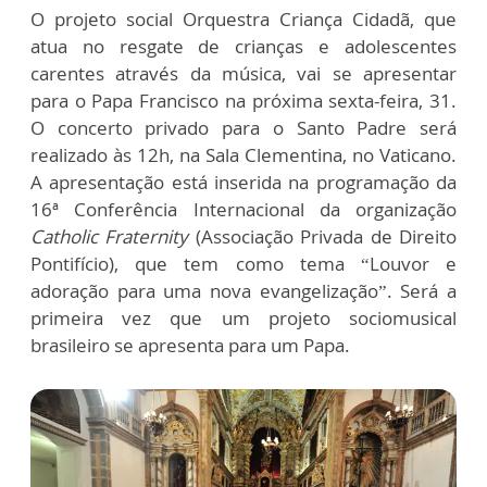
O projeto social
Orquestra
Criança Cidadã, que
atua no resgate de crianças e adolescentes
carentes através da música, vai se apresentar
para o Papa Francisco na próxima sexta-feira, 31.
O concerto privado para o Santo Padre será
realizado às 12h, na Sala Clementina, no Vaticano.
A apresentação está inserida na programação da
16ª Conferência Internacional da organização
Catholic Fraternity
(Associação Privada de Direito
Pontifício), que tem como tema “Louvor e
adoração para uma nova evangelização”. Será a
primeira vez que um projeto sociomusical
brasileiro se apresenta para um Papa.