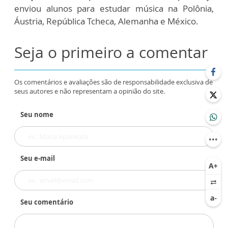
enviou alunos para estudar música na Polônia,
Áustria, República Tcheca, Alemanha e México.
Seja o primeiro a comentar
Os comentários e avaliações são de responsabilidade exclusiva de
seus autores e não representam a opinião do site.
Seu nome
Seu e-mail
Seu comentário