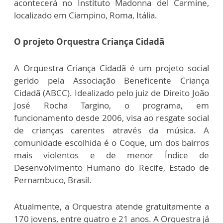
acontecerá no Instituto Madonna del Carmine,
localizado em Ciampino, Roma, Itália.
O projeto Orquestra
Criança Cidadã
A
Orquestra
Criança Cidadã é um projeto social
gerido pela Associação Beneficente Criança
Cidadã (ABCC). Idealizado pelo juiz de Direito João
José Rocha Targino, o programa, em
funcionamento desde 2006, visa ao resgate social
de crianças carentes através da música. A
comunidade escolhida é o Coque, um dos bairros
mais violentos e de menor Índice de
Desenvolvimento Humano do Recife, Estado de
Pernambuco, Brasil.
Atualmente, a
Orquestra
atende gratuitamente a
170 jovens, entre quatro e 21 anos. A
Orquestra
já