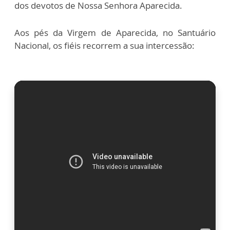
dos devotos de Nossa Senhora Aparecida.
Aos pés da Virgem de Aparecida, no Santuário
Nacional, os fiéis recorrem a sua intercessão: