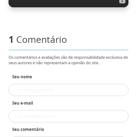
1
Comentário
Os comentários e avaliações são de responsabilidade exclusiva de
seus autores e não representam a opinião do site.
Seu nome
Seu e-mail
Seu comentário