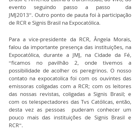
evento seguindo passo a passo da
JMJ2013”. Outro ponto de pauta foi à participação
de RCR e Signis Brasil na Expocatólica.
Para a vice-presidente da RCR, Ângela Morais,
falou da importante presença das instituições, na
Expocatólica, durante a JMJ, na Cidade da Fé,
“ficamos no pavilhão 2, onde tivemos a
possibilidade de acolher os peregrinos. O nosso
contato na expocatolica foi com os ouvintes das
emissoras coligadas com a RCR; com os leitores
das nossas revistas, coligadas a Signis Brasil; e
com os telespectadores das Tvs Católicas, então,
desta vez as pessoas puderam conhecer um
pouco mais das instituições de Signis Brasil e
RCR”.