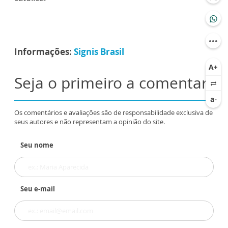
Informações:
Signis Brasil
Seja o primeiro a comentar
Os comentários e avaliações são de responsabilidade exclusiva de
seus autores e não representam a opinião do site.
Seu nome
Seu e-mail