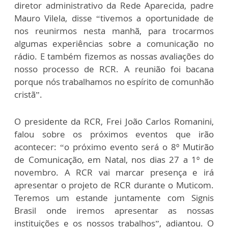
diretor administrativo da Rede Aparecida, padre
Mauro Vilela, disse “tivemos a oportunidade de
nos reunirmos nesta manhã, para trocarmos
algumas experiências sobre a comunicação no
rádio. E também fizemos as nossas avaliações do
nosso processo de RCR. A reunião foi bacana
porque nós trabalhamos no espírito de comunhão
cristã”.
O presidente da RCR, Frei João Carlos Romanini,
falou sobre os próximos eventos que irão
acontecer: “o próximo evento será o 8º Mutirão
de Comunicação, em Natal, nos dias 27 a 1º de
novembro. A RCR vai marcar presença e irá
apresentar o projeto de RCR durante o Muticom.
Teremos um estande juntamente com Signis
Brasil onde iremos apresentar as nossas
instituições e os nossos trabalhos”, adiantou. O