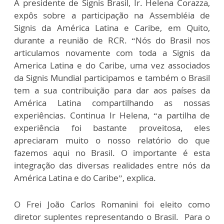
A presidente de Signis Brasil, Ir. Helena Corazza,
expôs sobre a participação na Assembléia de
Signis da América Latina e Caribe, em Quito,
durante a reunião de RCR. “Nós do Brasil nos
articulamos novamente com toda a Signis da
America Latina e do Caribe, uma vez associados
da Signis Mundial participamos e também o Brasil
tem a sua contribuição para dar aos países da
América Latina compartilhando as nossas
experiências. Continua Ir Helena, “a partilha de
experiência foi bastante proveitosa, eles
apreciaram muito o nosso relatório do que
fazemos aqui no Brasil. O importante é esta
integração das diversas realidades entre nós da
América Latina e do Caribe”, explica.
O Frei João Carlos Romanini foi eleito como
diretor suplentes representando o Brasil. Para o