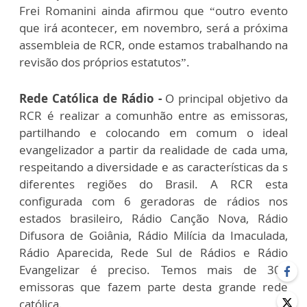
Frei Romanini ainda afirmou que “outro evento
que irá acontecer, em novembro, será a próxima
assembleia de RCR, onde estamos trabalhando na
revisão dos próprios estatutos”.
Rede Católica de Rádio -
O principal objetivo da
RCR é realizar a comunhão entre as emissoras,
partilhando e colocando em comum o ideal
evangelizador a partir da realidade de cada uma,
respeitando a diversidade e as características da s
diferentes regiões do Brasil. A RCR esta
configurada com 6 geradoras de rádios nos
estados brasileiro, Rádio Canção Nova, Rádio
Difusora de Goiânia, Rádio Milícia da Imaculada,
Rádio Aparecida, Rede Sul de Rádios e Rádio
Evangelizar é preciso. Temos mais de 300
emissoras que fazem parte desta grande rede
católica.