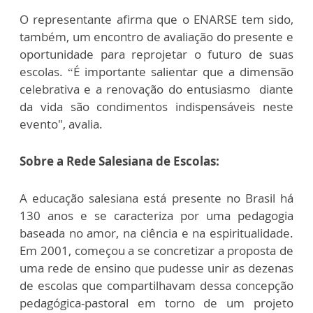
O representante afirma que o ENARSE tem sido,
também, um encontro de avaliação do presente e
oportunidade para reprojetar o futuro de suas
escolas. “É importante salientar que a dimensão
celebrativa e a renovação do entusiasmo diante
da vida são condimentos indispensáveis neste
evento", avalia.
Sobre a Rede Salesiana de Escolas:
A educação salesiana está presente no Brasil há
130 anos e se caracteriza por uma pedagogia
baseada no amor, na ciência e na espiritualidade.
Em 2001, começou a se concretizar a proposta de
uma rede de ensino que pudesse unir as dezenas
de escolas que compartilhavam dessa concepção
pedagógica-pastoral em torno de um projeto