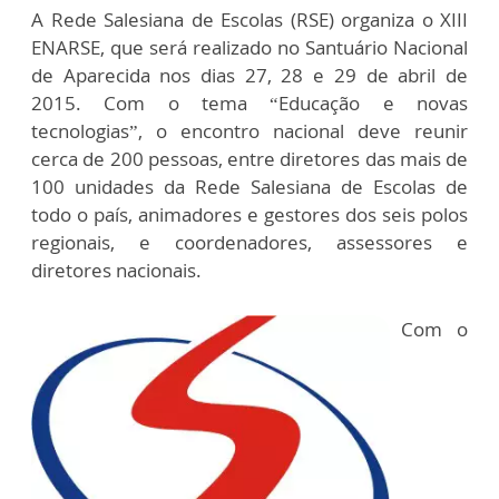
A Rede Salesiana de Escolas (RSE) organiza o XIII
ENARSE, que será realizado no Santuário Nacional
de Aparecida nos dias 27, 28 e 29 de abril de
2015. Com o tema “Educação e novas
tecnologias”, o encontro nacional deve reunir
cerca de 200 pessoas, entre diretores das mais de
100 unidades da Rede Salesiana de Escolas de
todo o país, animadores e gestores dos seis polos
regionais, e coordenadores, assessores e
diretores nacionais.
Com o