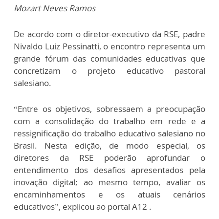
Mozart Neves Ramos
De acordo com o diretor-executivo da RSE, padre
Nivaldo Luiz Pessinatti, o encontro representa um
grande fórum das comunidades educativas que
concretizam o projeto educativo pastoral
salesiano.
“Entre os objetivos, sobressaem a preocupação
com a consolidação do trabalho em rede e a
ressignificação do trabalho educativo salesiano no
Brasil. Nesta edição, de modo especial, os
diretores da RSE poderão aprofundar o
entendimento dos desafios apresentados pela
inovação digital; ao mesmo tempo, avaliar os
encaminhamentos e os atuais cenários
educativos”, explicou ao portal A12 .