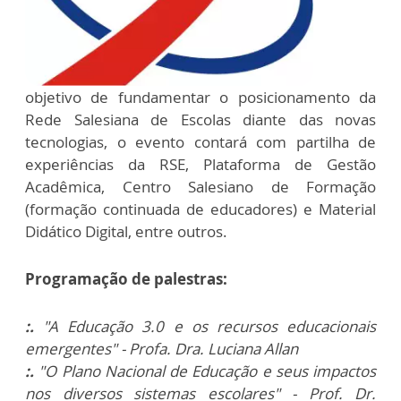
objetivo de fundamentar o posicionamento da
Rede Salesiana de Escolas diante das novas
tecnologias, o evento contará com partilha de
experiências da RSE, Plataforma de Gestão
Acadêmica, Centro Salesiano de Formação
(formação continuada de educadores) e Material
Didático Digital, entre outros.
Programação de palestras:
:.
"A Educação 3.0 e os recursos educacionais
emergentes" - Profa. Dra. Luciana Allan
:.
"O Plano Nacional de Educação e seus impactos
nos diversos sistemas escolares" - Prof. Dr.