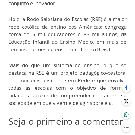
conjunto e inovador.
Hoje, a Rede Salesiana de Escolas (RSE) é a maior
rede católica de ensino das Américas: congrega
cerca de 5 mil educadores e 85 mil alunos, da
Educação Infantil ao Ensino Médio, em mais de
cem instituições de ensino em todo o Brasil.
Mais do que um sistema de ensino, o que se
destaca na RSE é um projeto pedagógico-pastoral
que funciona realmente em Rede e que envolve
todas as escolas com o objetivo de formar
cidadãos capazes de compreender criticamente a
sociedade em que vivem e de agir sobre ela.
Seja o primeiro a comentar