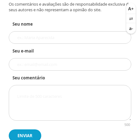
Os comentários e avaliações são de responsabilidade exclusiva de
seus autores e não representam a opinião do site.
Seu nome
Seu e-mail
Seu comentário
500
ENVIAR